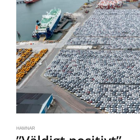
HAMNAR