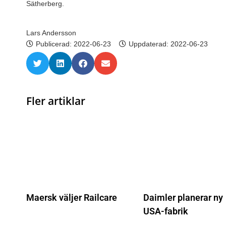
Sätherberg.
Lars Andersson
Publicerad:
2022-06-23
Uppdaterad: 2022-06-23
Fler artiklar
Maersk väljer Railcare
Daimler planerar ny
USA-fabrik