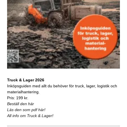
Truck & Lager 2026
Inköpsguiden med allt du behöver för truck, lager, logistik och
materialhantering.
Pris: 199 kr.
Beställ den här
Läs den som pdf här!
All info om Truck & Lager!