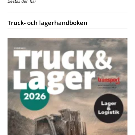
Beställ den här
Truck- och lagerhandboken