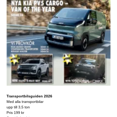
Transportbilsguiden 2026
Med alla transportbilar
upp till 3,5 ton
Pris 199 kr