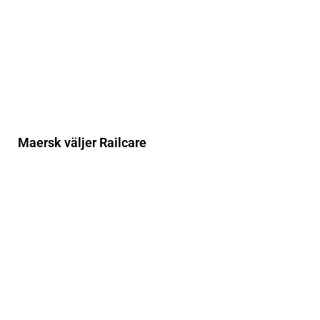
Maersk väljer Railcare