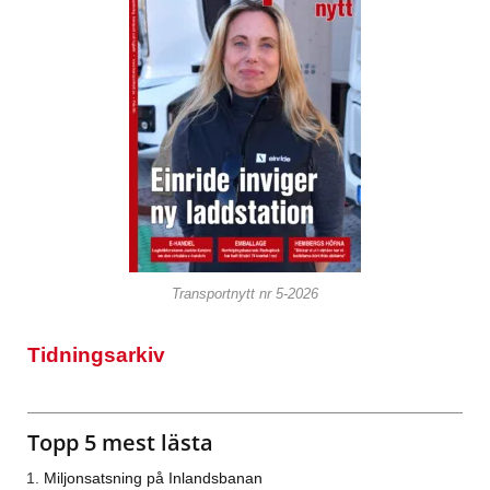
Transportnytt nr 5-2026
Tidningsarkiv
Topp 5 mest lästa
Miljonsatsning på Inlandsbanan