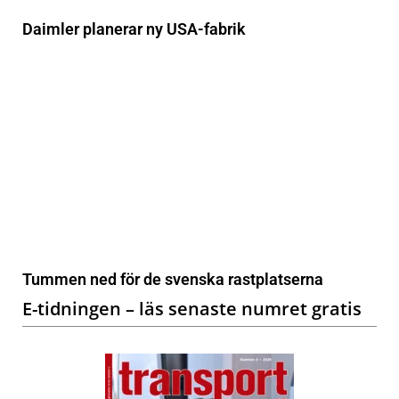
Daimler planerar ny USA-fabrik
Tummen ned för de svenska rastplatserna
E-tidningen – läs senaste numret gratis