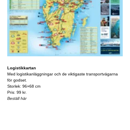
Logistikkartan
Med logistikanläggningar och de viktigaste transportvägarna
för godset.
Storlek: 96×68 cm
Pris: 99 kr.
Beställ här