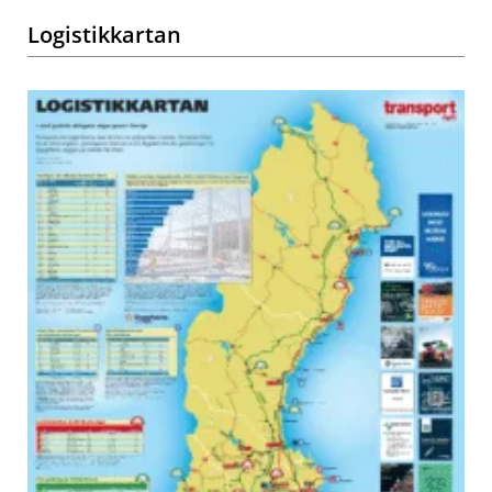
Logistikkartan