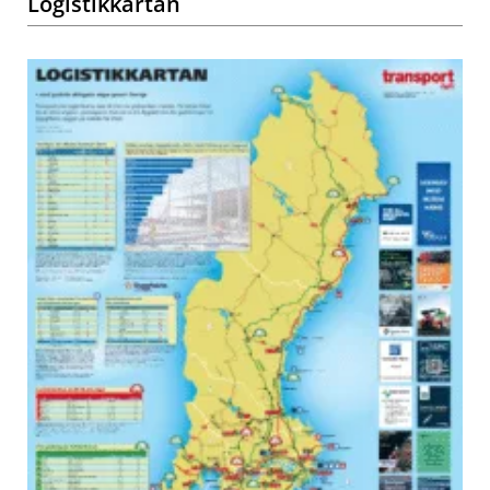
Logistikkartan