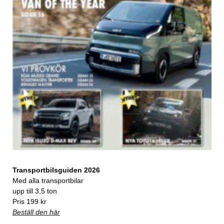
Transportbilsguiden 2026
Med alla transportbilar
upp till 3,5 ton
Pris 199 kr
Beställ den här