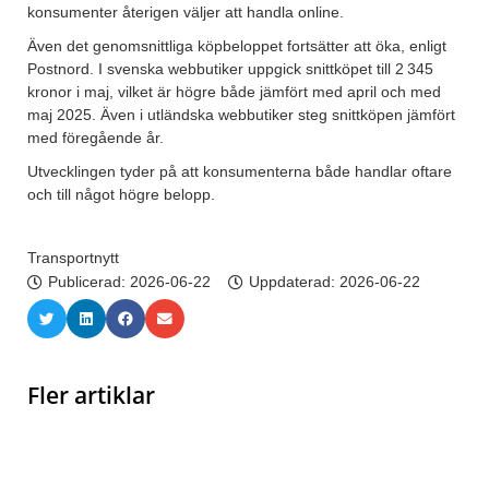
konsumenter återigen väljer att handla online.
Även det genomsnittliga köpbeloppet fortsätter att öka, enligt
Postnord. I svenska webbutiker uppgick snittköpet till 2 345
kronor i maj, vilket är högre både jämfört med april och med
maj 2025. Även i utländska webbutiker steg snittköpen jämfört
med föregående år.
Utvecklingen tyder på att konsumenterna både handlar oftare
och till något högre belopp.
Transportnytt
Publicerad:
2026-06-22
Uppdaterad: 2026-06-22
Fler artiklar