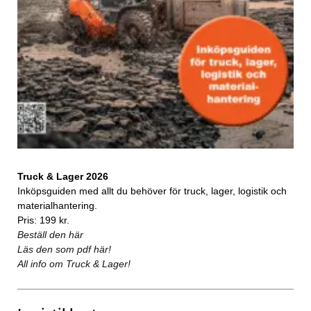
Truck & Lager 2026
Inköpsguiden med allt du behöver för truck, lager, logistik och
materialhantering.
Pris: 199 kr.
Beställ den här
Läs den som pdf här!
All info om Truck & Lager!