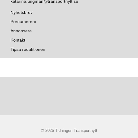
katarina.ungman@transportnytt.se
Nyhetsbrev
Prenumerera
Annonsera
Kontakt
Tipsa redaktionen
© 2026 Tidningen Transportnytt