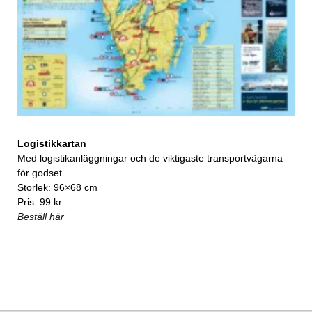
Logistikkartan
Med logistikanläggningar och de viktigaste transportvägarna
för godset.
Storlek: 96×68 cm
Pris: 99 kr.
Beställ här