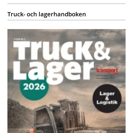
Truck- och lagerhandboken