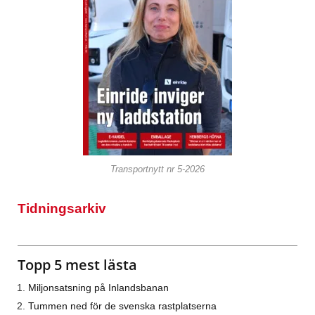
Transportnytt nr 5-2026
Tidningsarkiv
Topp 5 mest lästa
Miljonsatsning på Inlandsbanan
Tummen ned för de svenska rastplatserna