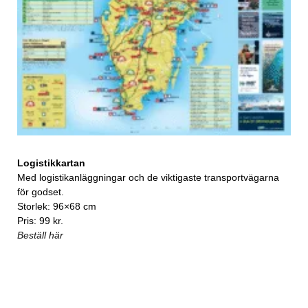
Logistikkartan
Med logistikanläggningar och de viktigaste transportvägarna
för godset.
Storlek: 96×68 cm
Pris: 99 kr.
Beställ här