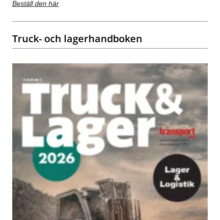
Beställ den här
Truck- och lagerhandboken