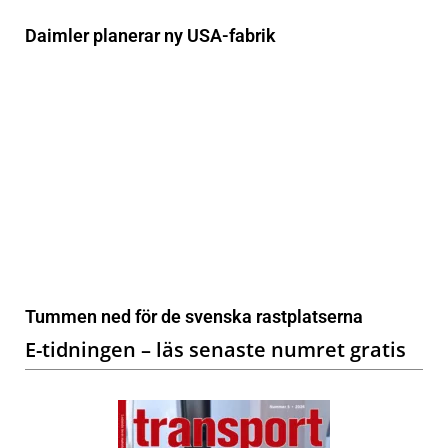
Daimler planerar ny USA-fabrik
Tummen ned för de svenska rastplatserna
E-tidningen – läs senaste numret gratis