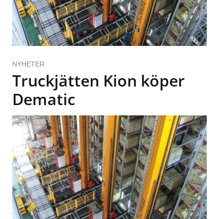
NYHETER
Truckjätten Kion köper
Dematic