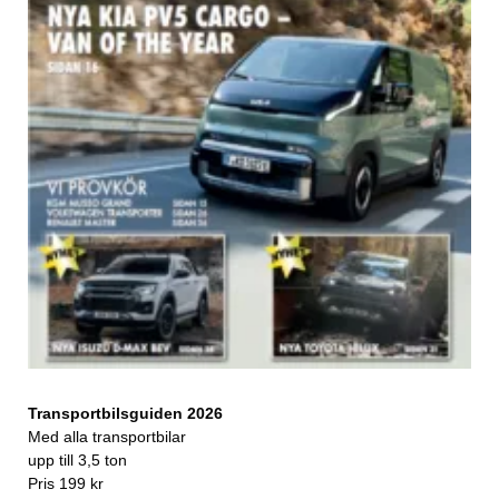
Transportbilsguiden 2026
Med alla transportbilar
upp till 3,5 ton
Pris 199 kr