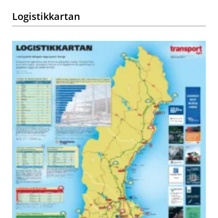
Logistikkartan