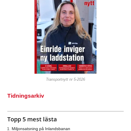
Transportnytt nr 5-2026
Tidningsarkiv
Topp 5 mest lästa
Miljonsatsning på Inlandsbanan