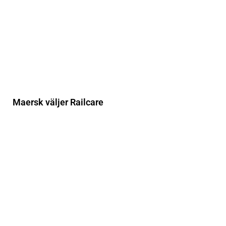
Maersk väljer Railcare