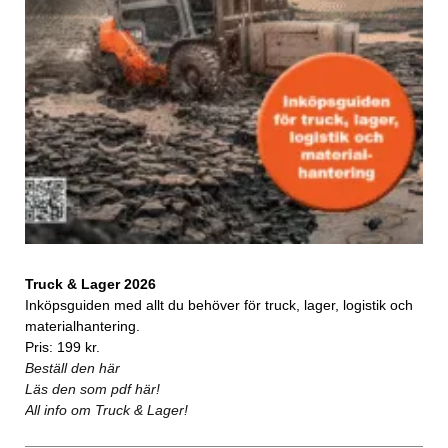
Truck & Lager 2026
Inköpsguiden med allt du behöver för truck, lager, logistik och
materialhantering.
Pris: 199 kr.
Beställ den här
Läs den som pdf här!
All info om Truck & Lager!