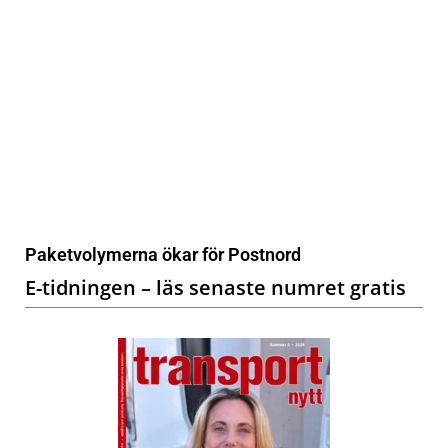
Paketvolymerna ökar för Postnord
E-tidningen – läs senaste numret gratis