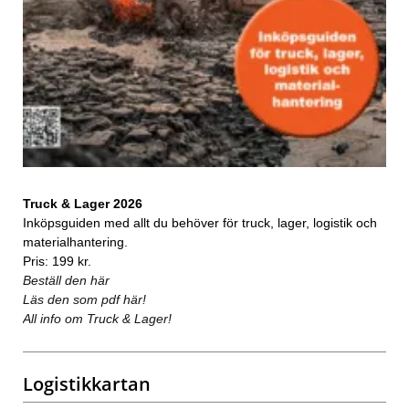
Truck & Lager 2026
Inköpsguiden med allt du behöver för truck, lager, logistik och
materialhantering.
Pris: 199 kr.
Beställ den här
Läs den som pdf här!
All info om Truck & Lager!
Logistikkartan