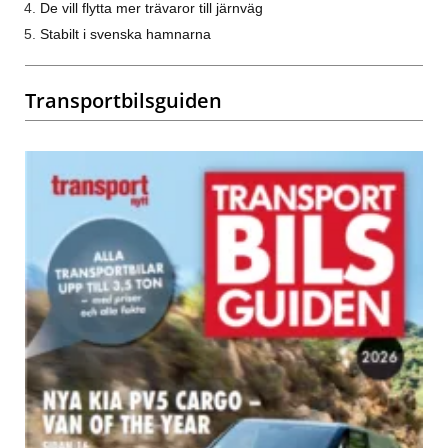
De vill flytta mer trävaror till järnväg
Stabilt i svenska hamnarna
Transportbilsguiden