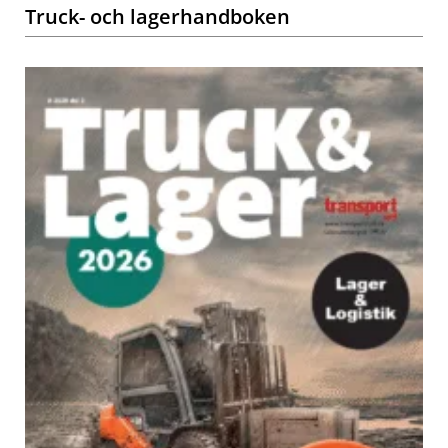
Truck- och lagerhandboken