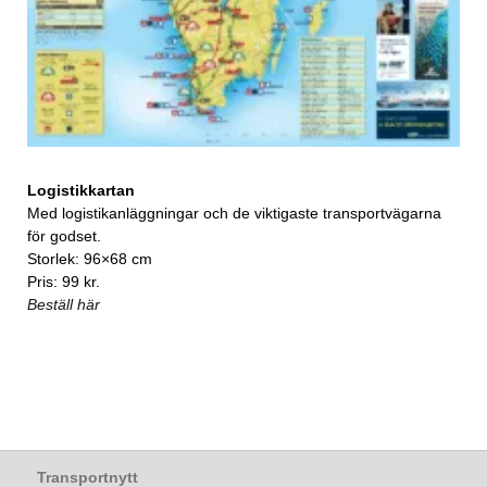
Logistikkartan
Med logistikanläggningar och de viktigaste transportvägarna
för godset.
Storlek: 96×68 cm
Pris: 99 kr.
Beställ här
Transportnytt