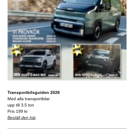
Transportbilsguiden 2026
Med alla transportbilar
upp till 3,5 ton
Pris 199 kr
Beställ den här