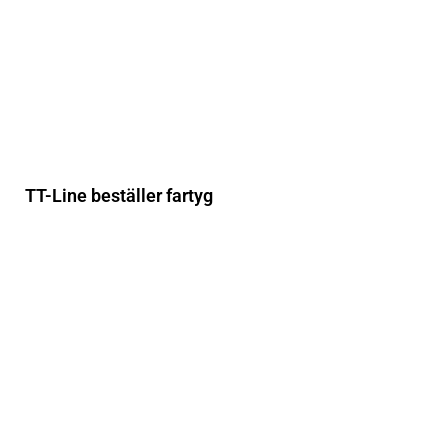
TT-Line beställer fartyg