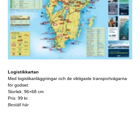
Logistikkartan
Med logistikanläggningar och de viktigaste transportvägarna
för godset.
Storlek: 96×68 cm
Pris: 99 kr.
Beställ här