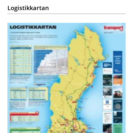
Logistikkartan