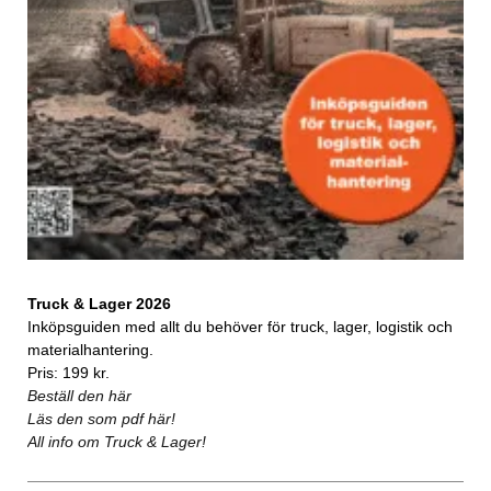
Truck & Lager 2026
Inköpsguiden med allt du behöver för truck, lager, logistik och
materialhantering.
Pris: 199 kr.
Beställ den här
Läs den som pdf här!
All info om Truck & Lager!