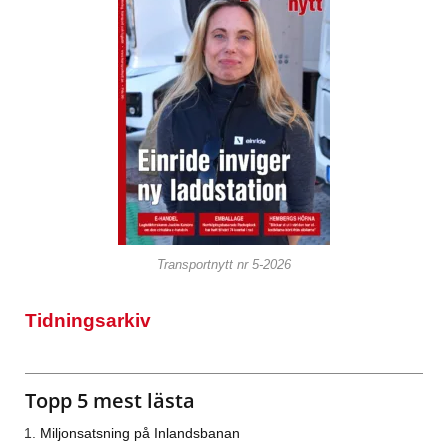
Transportnytt nr 5-2026
Tidningsarkiv
Topp 5 mest lästa
Miljonsatsning på Inlandsbanan