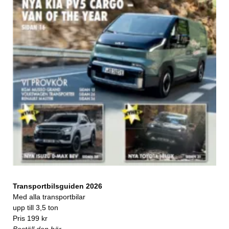
Transportbilsguiden 2026
Med alla transportbilar
upp till 3,5 ton
Pris 199 kr
Beställ den här