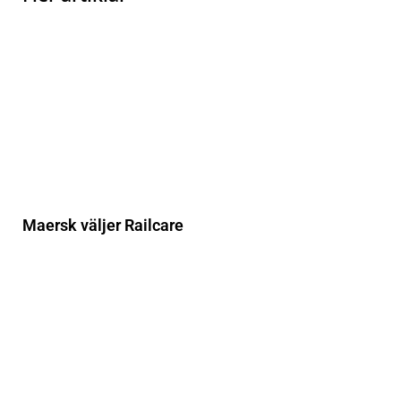
Maersk väljer Railcare