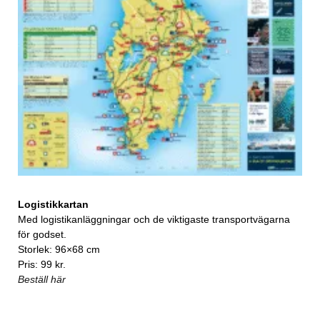
Logistikkartan
Med logistikanläggningar och de viktigaste transportvägarna
för godset.
Storlek: 96×68 cm
Pris: 99 kr.
Beställ här