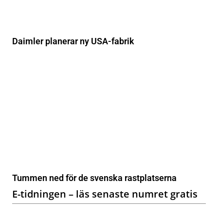
Daimler planerar ny USA-fabrik
Tummen ned för de svenska rastplatserna
E-tidningen – läs senaste numret gratis