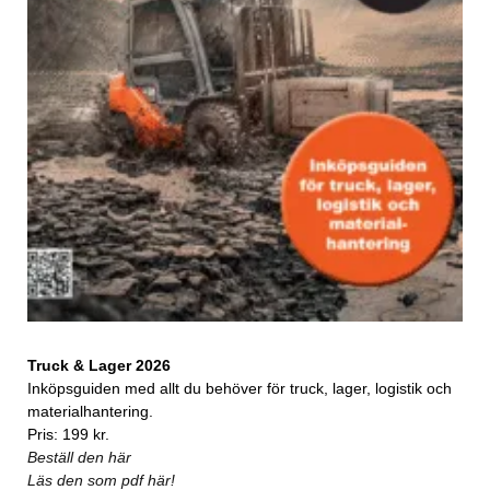
Truck & Lager 2026
Inköpsguiden med allt du behöver för truck, lager, logistik och
materialhantering.
Pris: 199 kr.
Beställ den här
Läs den som pdf här!