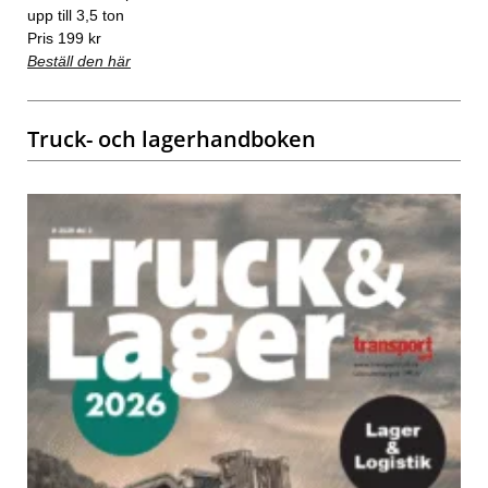
upp till 3,5 ton
Pris 199 kr
Beställ den här
Truck- och lagerhandboken