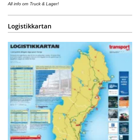
All info om Truck & Lager!
Logistikkartan