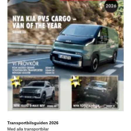
Transportbilsguiden 2026
Med alla transportbilar