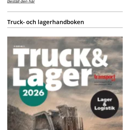
Beställ den här
Truck- och lagerhandboken