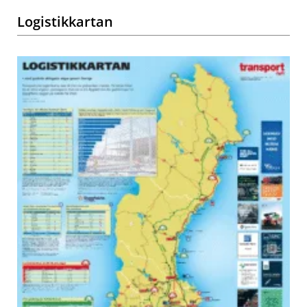
Logistikkartan