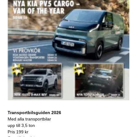
Transportbilsguiden 2026
Med alla transportbilar
upp till 3,5 ton
Pris 199 kr