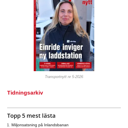
Transportnytt nr 5-2026
Tidningsarkiv
Topp 5 mest lästa
Miljonsatsning på Inlandsbanan