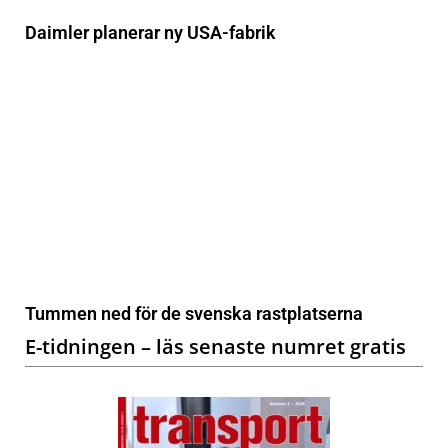
Daimler planerar ny USA-fabrik
Tummen ned för de svenska rastplatserna
E-tidningen – läs senaste numret gratis