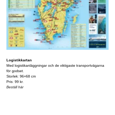
Logistikkartan
Med logistikanläggningar och de viktigaste transportvägarna
för godset.
Storlek: 96×68 cm
Pris: 99 kr.
Beställ här