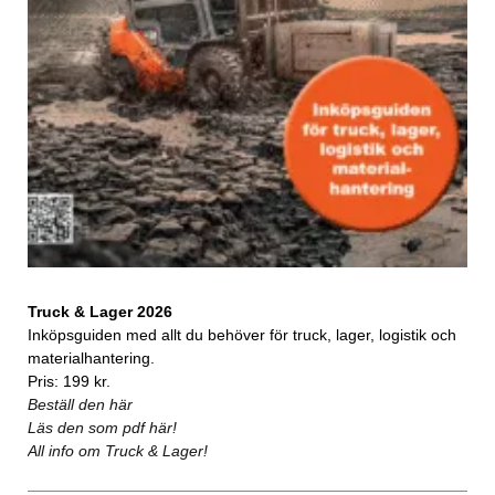
Truck & Lager 2026
Inköpsguiden med allt du behöver för truck, lager, logistik och
materialhantering.
Pris: 199 kr.
Beställ den här
Läs den som pdf här!
All info om Truck & Lager!