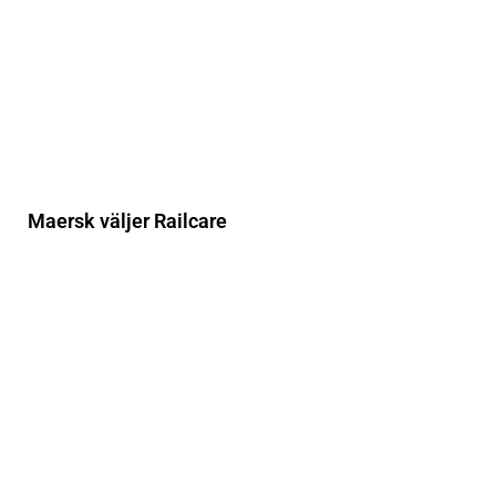
Maersk väljer Railcare