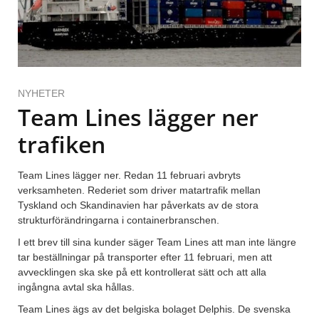
NYHETER
Team Lines lägger ner
trafiken
Team Lines lägger ner. Redan 11 februari avbryts
verksamheten. Rederiet som driver matartrafik mellan
Tyskland och Skandinavien har påverkats av de stora
strukturförändringarna i containerbranschen.
I ett brev till sina kunder säger Team Lines att man inte längre
tar beställningar på transporter efter 11 februari, men att
avvecklingen ska ske på ett kontrollerat sätt och att alla
ingångna avtal ska hållas.
Team Lines ägs av det belgiska bolaget Delphis. De svenska