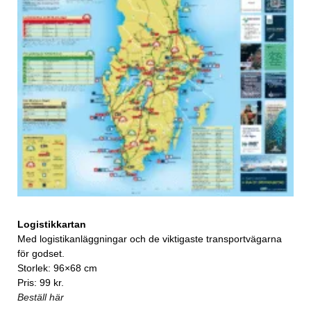
Logistikkartan
Med logistikanläggningar och de viktigaste transportvägarna
för godset.
Storlek: 96×68 cm
Pris: 99 kr.
Beställ här