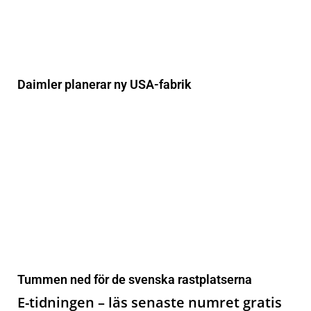
Daimler planerar ny USA-fabrik
Tummen ned för de svenska rastplatserna
E-tidningen – läs senaste numret gratis