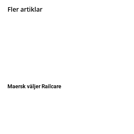
Fler artiklar
Maersk väljer Railcare