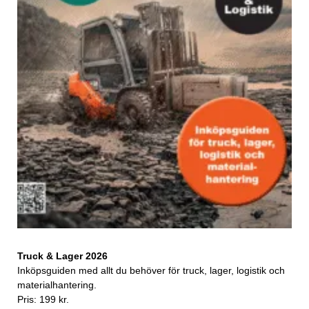
Truck & Lager 2026
Inköpsguiden med allt du behöver för truck, lager, logistik och
materialhantering.
Pris: 199 kr.