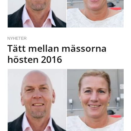
NYHETER
Tätt mellan mässorna
hösten 2016