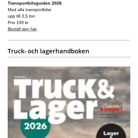
Transportbilsguiden 2026
Med alla transportbilar
upp till 3,5 ton
Pris 199 kr
Beställ den här
Truck- och lagerhandboken