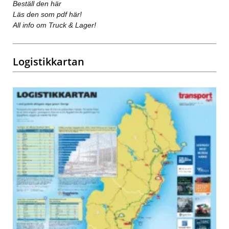
Beställ den här
Läs den som pdf här!
All info om Truck & Lager!
Logistikkartan