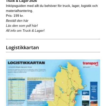
Truck & Lager 2026
Inköpsguiden med allt du behöver för truck, lager, logistik och
materialhantering.
Pris: 199 kr.
Beställ den här
Läs den som pdf här!
All info om Truck & Lager!
Logistikkartan