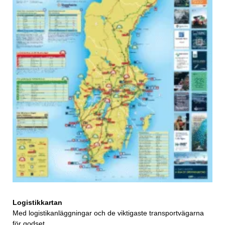
Logistikkartan
Med logistikanläggningar och de viktigaste transportvägarna
för godset.