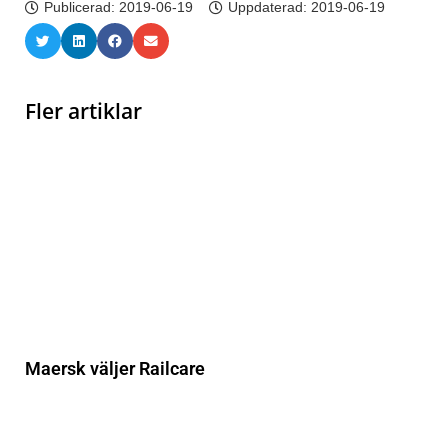
Publicerad:
2019-06-19
Uppdaterad: 2019-06-19
Fler artiklar
Maersk väljer Railcare