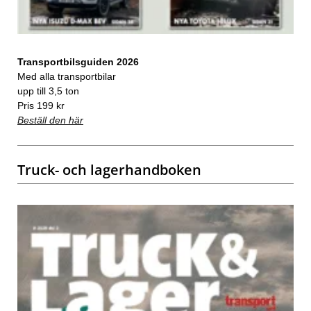
Transportbilsguiden 2026
Med alla transportbilar
upp till 3,5 ton
Pris 199 kr
Beställ den här
Truck- och lagerhandboken