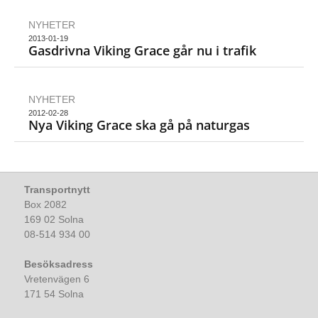
NYHETER
2013-01-19
Gasdrivna Viking Grace går nu i trafik
NYHETER
2012-02-28
Nya Viking Grace ska gå på naturgas
Transportnytt
Box 2082
169 02 Solna
08-514 934 00
Besöksadress
Vretenvägen 6
171 54 Solna