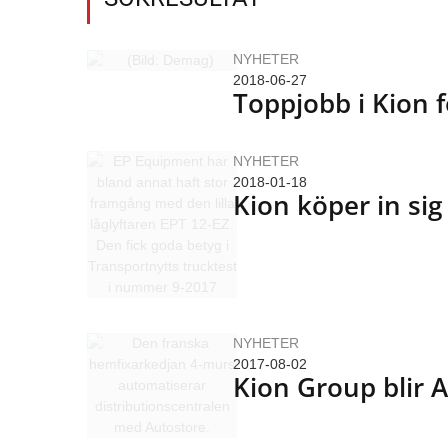
NYHETER
2018-06-27
Toppjobb i Kion
NYHETER
2018-01-18
Kion köper in sig
NYHETER
2017-08-02
Kion Group blir A