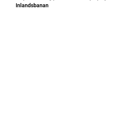
Inlandsbanan