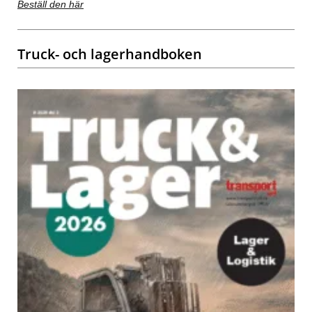
Beställ den här
Truck- och lagerhandboken