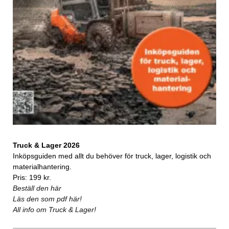
Truck & Lager 2026
Inköpsguiden med allt du behöver för truck, lager, logistik och
materialhantering.
Pris: 199 kr.
Beställ den här
Läs den som pdf här!
All info om Truck & Lager!