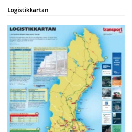
Logistikkartan