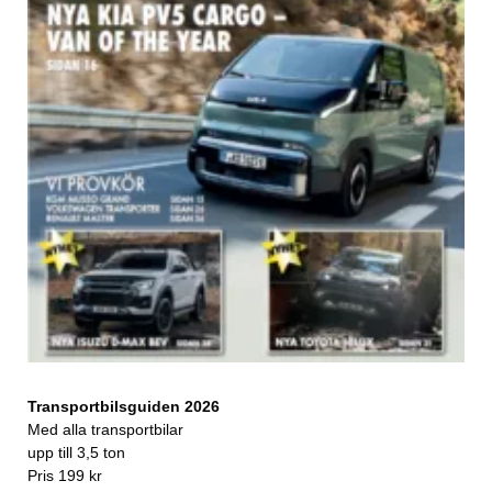
Transportbilsguiden 2026
Med alla transportbilar
upp till 3,5 ton
Pris 199 kr