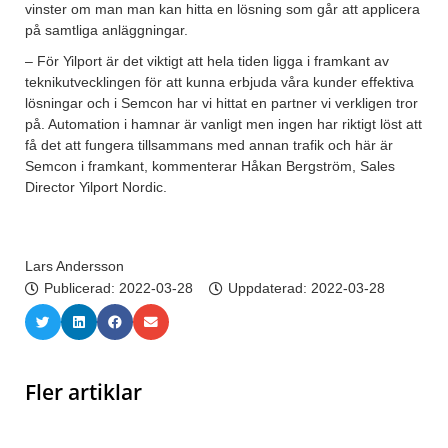
vinster om man man kan hitta en lösning som går att applicera
på samtliga anläggningar.
– För Yilport är det viktigt att hela tiden ligga i framkant av
teknikutvecklingen för att kunna erbjuda våra kunder effektiva
lösningar och i Semcon har vi hittat en partner vi verkligen tror
på. Automation i hamnar är vanligt men ingen har riktigt löst att
få det att fungera tillsammans med annan trafik och här är
Semcon i framkant, kommenterar Håkan Bergström, Sales
Director Yilport Nordic.
Lars Andersson
Publicerad:
2022-03-28
Uppdaterad: 2022-03-28
Fler artiklar