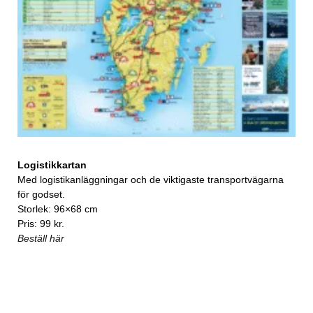
Logistikkartan
Med logistikanläggningar och de viktigaste transportvägarna
för godset.
Storlek: 96×68 cm
Pris: 99 kr.
Beställ här