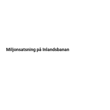
Miljonsatsning på Inlandsbanan