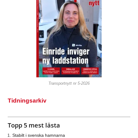
Transportnytt nr 5-2026
Tidningsarkiv
Topp 5 mest lästa
Stabilt i svenska hamnarna