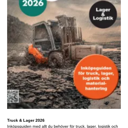
Truck & Lager 2026
Inköpsguiden med allt du behöver för truck, lager, logistik och