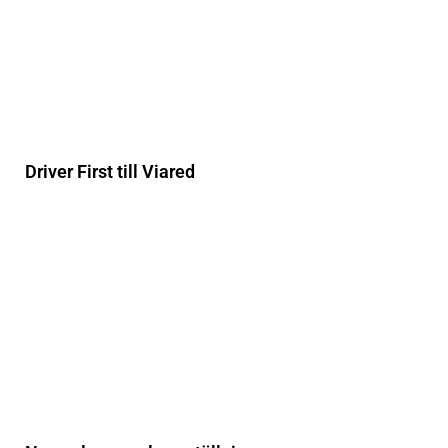
Driver First till Viared