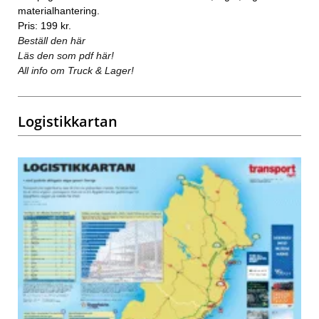
materialhantering.
Pris: 199 kr.
Beställ den här
Läs den som pdf här!
All info om Truck & Lager!
Logistikkartan