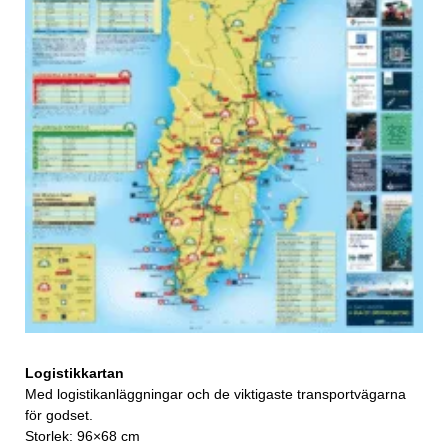
Logistikkartan
Med logistikanläggningar och de viktigaste transportvägarna
för godset.
Storlek: 96×68 cm