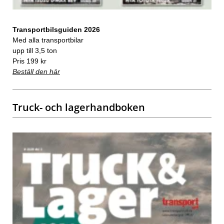
Transportbilsguiden 2026
Med alla transportbilar
upp till 3,5 ton
Pris 199 kr
Beställ den här
Truck- och lagerhandboken