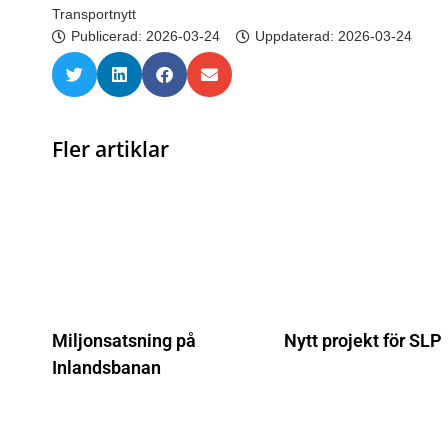
Transportnytt
Publicerad:
2026-03-24
Uppdaterad: 2026-03-24
Fler artiklar
Miljonsatsning på
Nytt projekt för SLP
Inlandsbanan