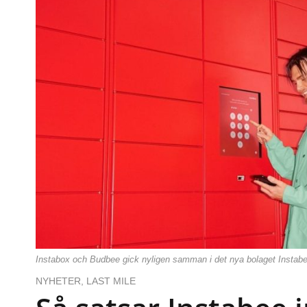
Instabox och Budbee gick nyligen samman i det nya bolaget Instabe
NYHETER
,
LAST MILE