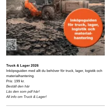
Truck & Lager 2026
Inköpsguiden med allt du behöver för truck, lager, logistik och
materialhantering.
Pris: 199 kr.
Beställ den här
Läs den som pdf här!
All info om Truck & Lager!