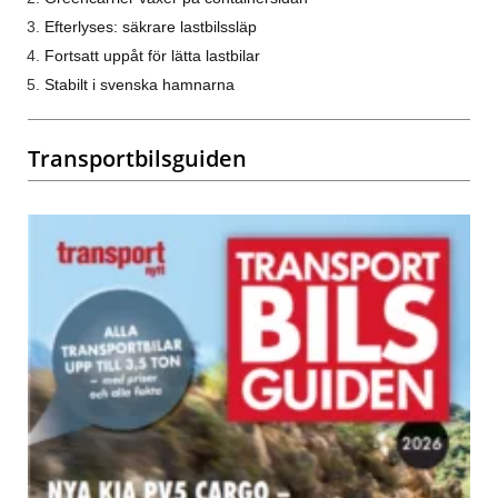
Efterlyses: säkrare lastbilssläp
Fortsatt uppåt för lätta lastbilar
Stabilt i svenska hamnarna
Transportbilsguiden