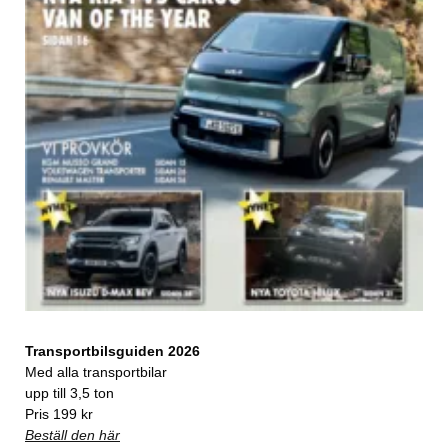
Transportbilsguiden 2026
Med alla transportbilar
upp till 3,5 ton
Pris 199 kr
Beställ den här