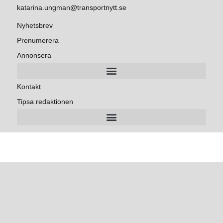
katarina.ungman@transportnytt.se
Nyhetsbrev
Prenumerera
Annonsera
Kontakt
Tipsa redaktionen