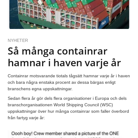
NYHETER
Så många containrar
hamnar i haven varje år
Containrar motsvarande tiotals tågsätt hamnar varje år i haven
och bara några enstaka procent av dessa bärgas enligt
branschens egna uppskattningar.
Sedan flera år gör dels flera organisationer i Europa och dels
branschorganisationen World Shipping Council (WSC)
uppskattningar över hur många containrar som faller överbord
från fartyg varje år: