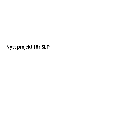
Nytt projekt för SLP