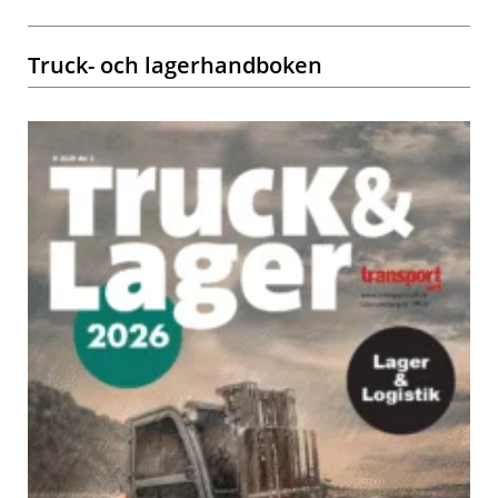
Truck- och lagerhandboken