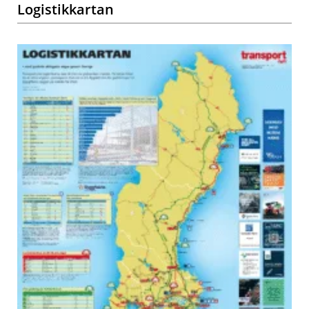
Logistikkartan