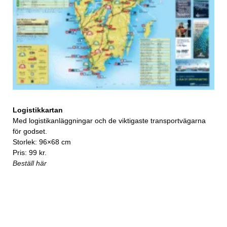
Logistikkartan
Med logistikanläggningar och de viktigaste transportvägarna
för godset.
Storlek: 96×68 cm
Pris: 99 kr.
Beställ här