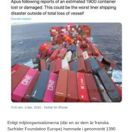
Enligt miljöorganisationerna (där en av dem är franska
Surfrider Foundation Europe) hamnade i genomsnitt 1390