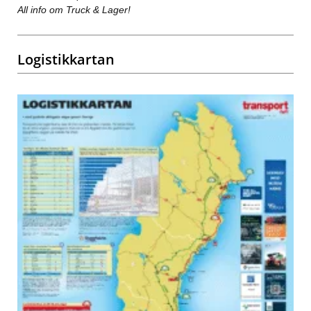
All info om Truck & Lager!
Logistikkartan