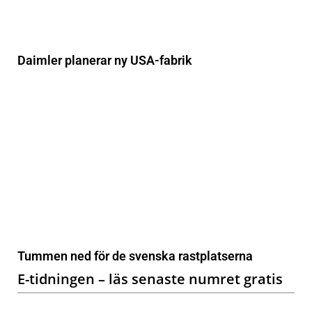
Daimler planerar ny USA-fabrik
Tummen ned för de svenska rastplatserna
E-tidningen – läs senaste numret gratis