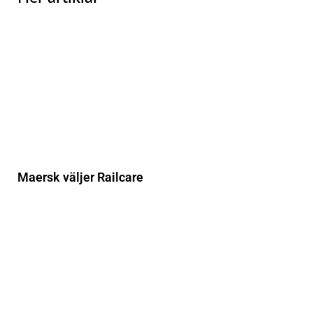
Maersk väljer Railcare