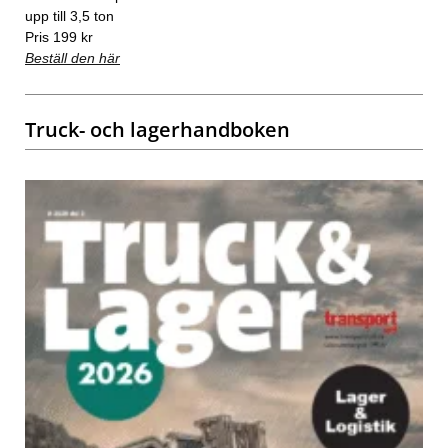
upp till 3,5 ton
Pris 199 kr
Beställ den här
Truck- och lagerhandboken