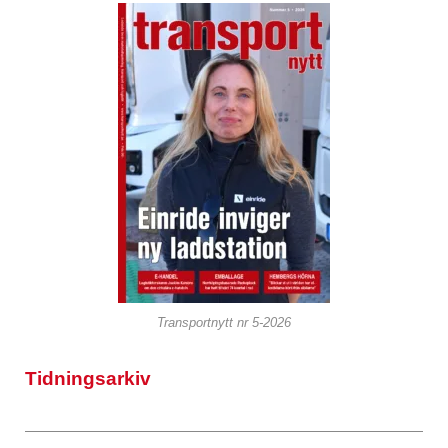
Transportnytt nr 5-2026
Tidningsarkiv