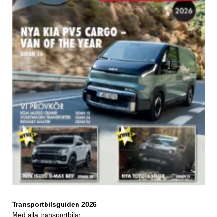
Transportbilsguiden 2026
Med alla transportbilar