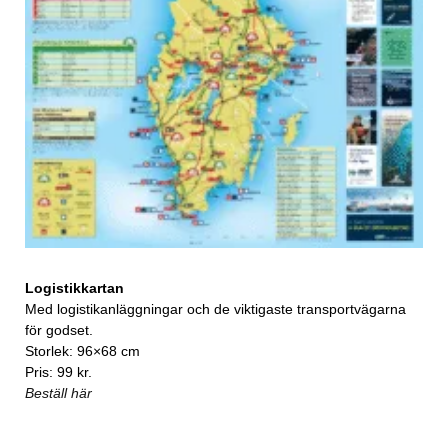
Logistikkartan
Med logistikanläggningar och de viktigaste transportvägarna
för godset.
Storlek: 96×68 cm
Pris: 99 kr.
Beställ här