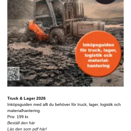
Truck & Lager 2026
Inköpsguiden med allt du behöver för truck, lager, logistik och
materialhantering.
Pris: 199 kr.
Beställ den här
Läs den som pdf här!