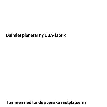
Daimler planerar ny USA-fabrik
Tummen ned för de svenska rastplatserna