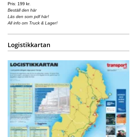
Pris: 199 kr.
Beställ den här
Läs den som pdf här!
All info om Truck & Lager!
Logistikkartan