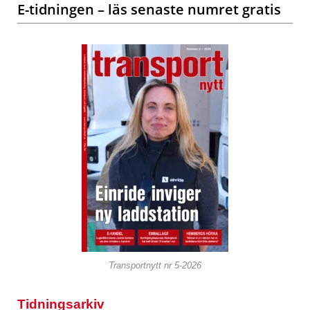
E-tidningen – läs senaste numret gratis
Transportnytt nr 5-2026
Tidningsarkiv