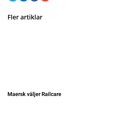
Fler artiklar
Maersk väljer Railcare