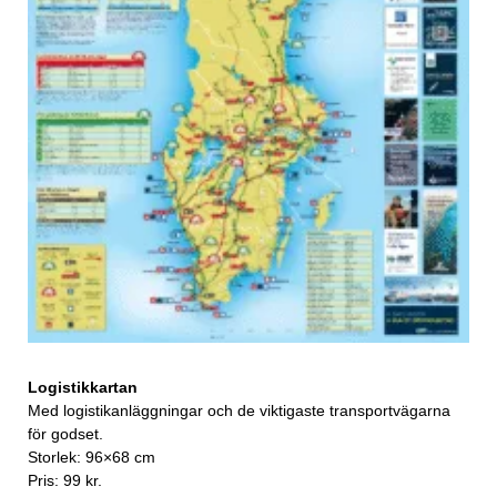
Logistikkartan
Med logistikanläggningar och de viktigaste transportvägarna
för godset.
Storlek: 96×68 cm
Pris: 99 kr.