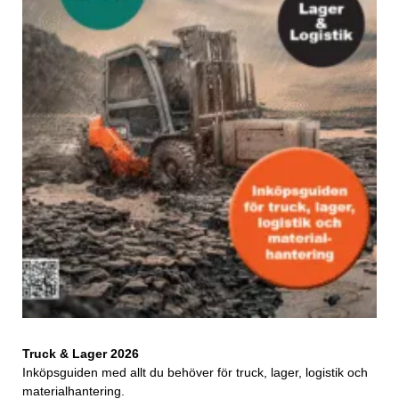
Truck & Lager 2026
Inköpsguiden med allt du behöver för truck, lager, logistik och
materialhantering.