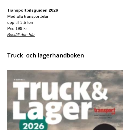
Transportbilsguiden 2026
Med alla transportbilar
upp till 3,5 ton
Pris 199 kr
Beställ den här
Truck- och lagerhandboken