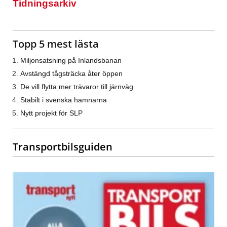
Tidningsarkiv
Topp 5 mest lästa
Miljonsatsning på Inlandsbanan
Avstängd tågsträcka åter öppen
De vill flytta mer trävaror till järnväg
Stabilt i svenska hamnarna
Nytt projekt för SLP
Transportbilsguiden