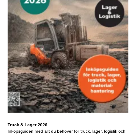
Truck & Lager 2026
Inköpsguiden med allt du behöver för truck, lager, logistik och