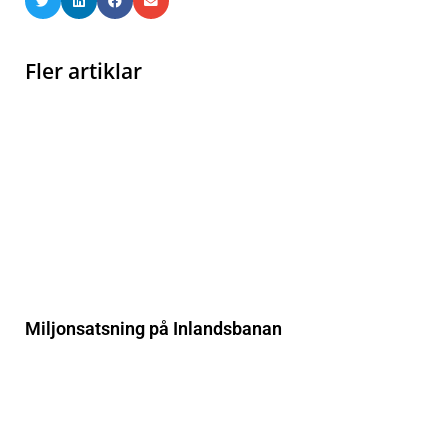
Fler artiklar
Miljonsatsning på Inlandsbanan