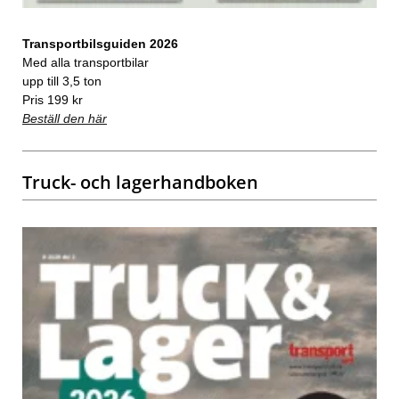
Transportbilsguiden 2026
Med alla transportbilar
upp till 3,5 ton
Pris 199 kr
Beställ den här
Truck- och lagerhandboken