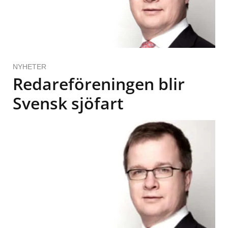
NYHETER
Redareföreningen blir
Svensk sjöfart