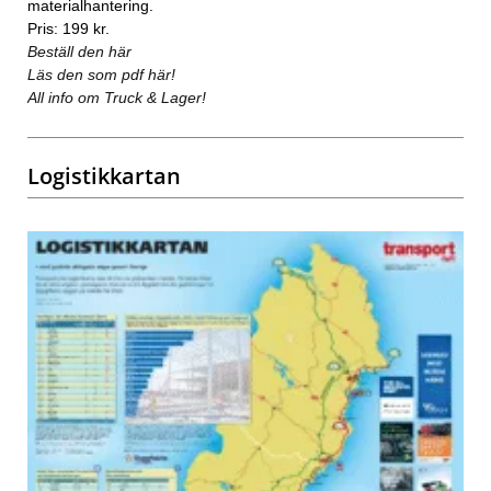
materialhantering.
Pris: 199 kr.
Beställ den här
Läs den som pdf här!
All info om Truck & Lager!
Logistikkartan