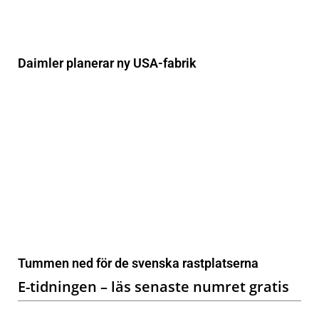
Daimler planerar ny USA-fabrik
Tummen ned för de svenska rastplatserna
E-tidningen – läs senaste numret gratis