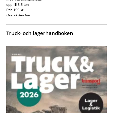
upp till 3,5 ton
Pris 199 kr
Beställ den här
Truck- och lagerhandboken