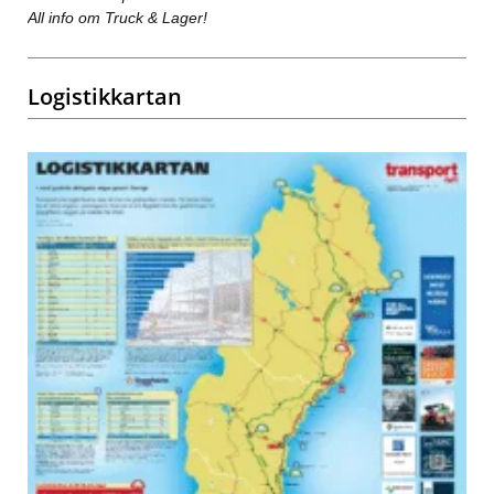
All info om Truck & Lager!
Logistikkartan