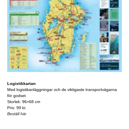
Logistikkartan
Med logistikanläggningar och de viktigaste transportvägarna
för godset.
Storlek: 96×68 cm
Pris: 99 kr.
Beställ här