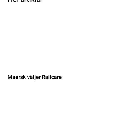
Maersk väljer Railcare