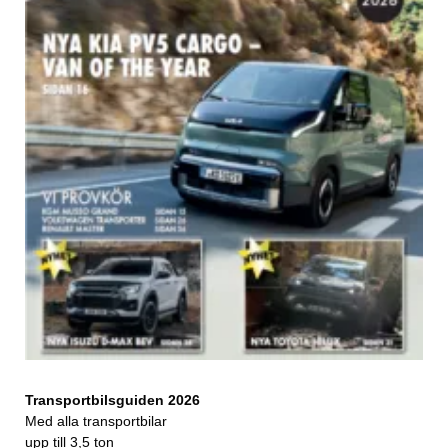
Transportbilsguiden 2026
Med alla transportbilar
upp till 3,5 ton