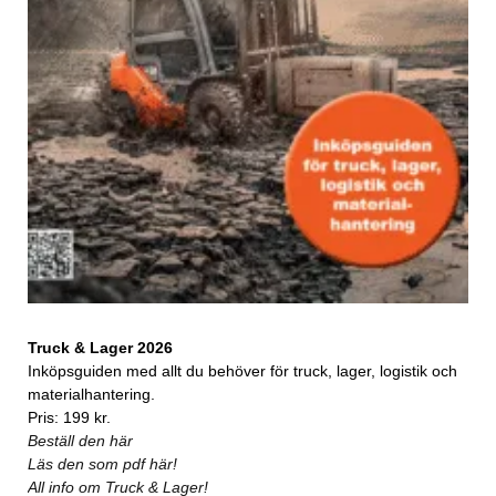
Truck & Lager 2026
Inköpsguiden med allt du behöver för truck, lager, logistik och
materialhantering.
Pris: 199 kr.
Beställ den här
Läs den som pdf här!
All info om Truck & Lager!