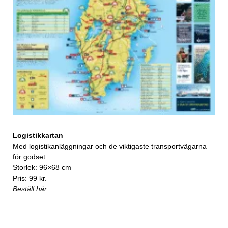
Logistikkartan
Med logistikanläggningar och de viktigaste transportvägarna
för godset.
Storlek: 96×68 cm
Pris: 99 kr.
Beställ här