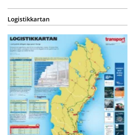
Logistikkartan