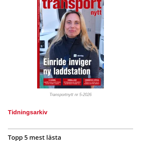
Transportnytt nr 5-2026
Tidningsarkiv
Topp 5 mest lästa