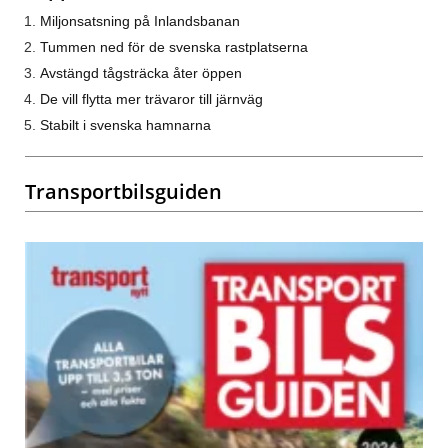
Miljonsatsning på Inlandsbanan
Tummen ned för de svenska rastplatserna
Avstängd tågsträcka åter öppen
De vill flytta mer trävaror till järnväg
Stabilt i svenska hamnarna
Transportbilsguiden