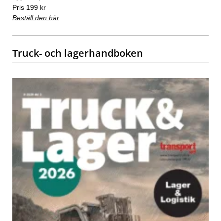
Pris 199 kr
Beställ den här
Truck- och lagerhandboken