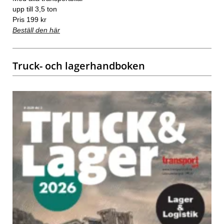
upp till 3,5 ton
Pris 199 kr
Beställ den här
Truck- och lagerhandboken