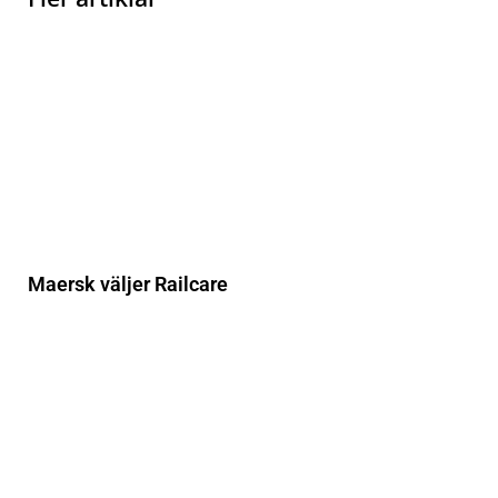
Maersk väljer Railcare