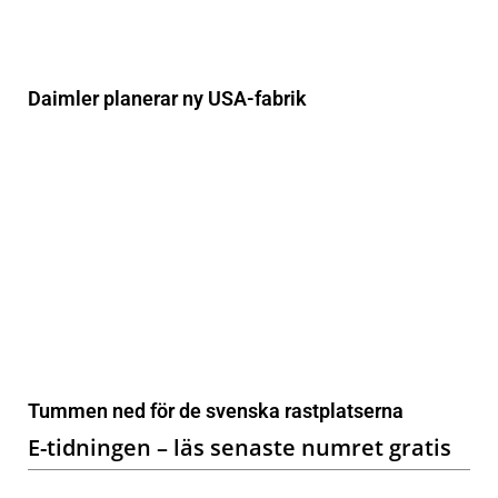
Daimler planerar ny USA-fabrik
Tummen ned för de svenska rastplatserna
E-tidningen – läs senaste numret gratis