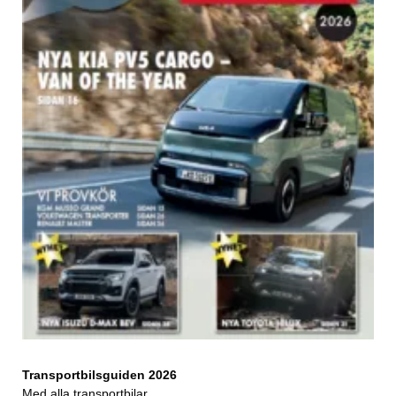
Transportbilsguiden 2026
Med alla transportbilar