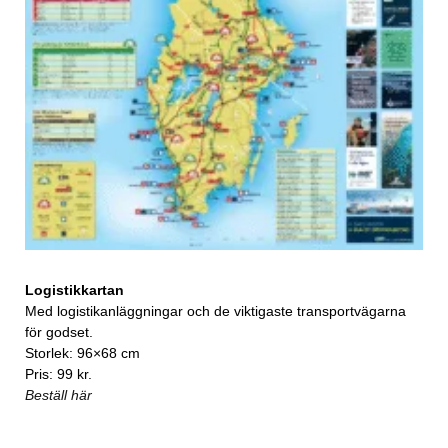
Logistikkartan
Med logistikanläggningar och de viktigaste transportvägarna
för godset.
Storlek: 96×68 cm
Pris: 99 kr.
Beställ här