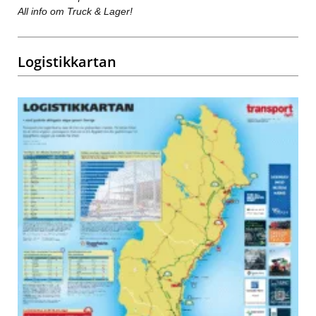
All info om Truck & Lager!
Logistikkartan