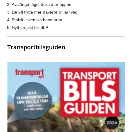
Avstängd tågsträcka åter öppen
De vill flytta mer trävaror till järnväg
Stabilt i svenska hamnarna
Nytt projekt för SLP
Transportbilsguiden