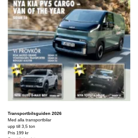
Transportbilsguiden 2026
Med alla transportbilar
upp till 3,5 ton
Pris 199 kr