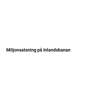
Miljonsatsning på Inlandsbanan