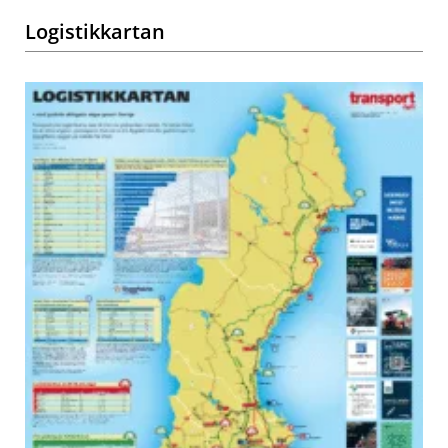
Logistikkartan