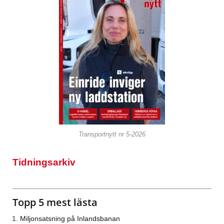
Transportnytt nr 5-2026
Tidningsarkiv
Topp 5 mest lästa
Miljonsatsning på Inlandsbanan