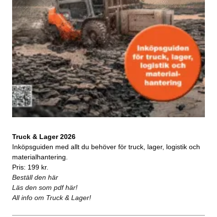
Truck & Lager 2026
Inköpsguiden med allt du behöver för truck, lager, logistik och
materialhantering.
Pris: 199 kr.
Beställ den här
Läs den som pdf här!
All info om Truck & Lager!