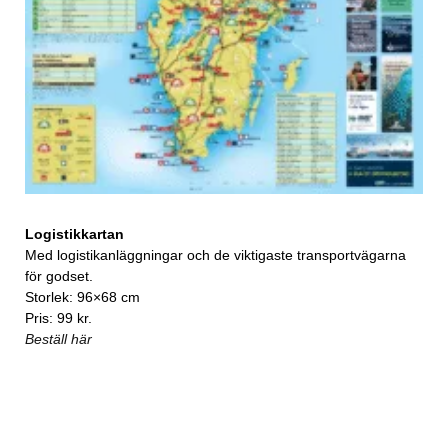
Logistikkartan
Med logistikanläggningar och de viktigaste transportvägarna
för godset.
Storlek: 96×68 cm
Pris: 99 kr.
Beställ här