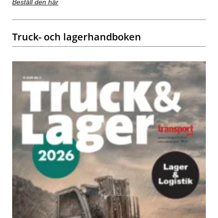
Beställ den här
Truck- och lagerhandboken