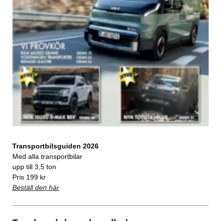
Transportbilsguiden 2026
Med alla transportbilar
upp till 3,5 ton
Pris 199 kr
Beställ den här