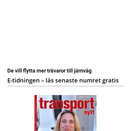
De vill flytta mer trävaror till järnväg
E-tidningen – läs senaste numret gratis