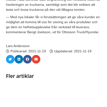
hanteringen av truckarna, samtidigt som det blir enklare att
lasta och lossa truckarna på den väl tilltagna tomten.
— Med nya lokaler får vi förutsättningen att ge våra kunder en
möjlighet att komma till oss för visning av våra produkter och
ge dem en helhetsupplevelse från verkstad till leverans,
kommenterar Bengt Joelsson, vd för Ottosson Truck/Hyundai.
Lars Andersson
Publicerad:
2021-11-19
Uppdaterad: 2021-11-19
Fler artiklar