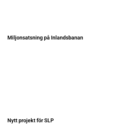
Miljonsatsning på Inlandsbanan
Nytt projekt för SLP