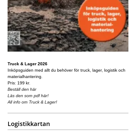
Truck & Lager 2026
Inköpsguiden med allt du behöver för truck, lager, logistik och
materialhantering.
Pris: 199 kr.
Beställ den här
Läs den som pdf här!
All info om Truck & Lager!
Logistikkartan