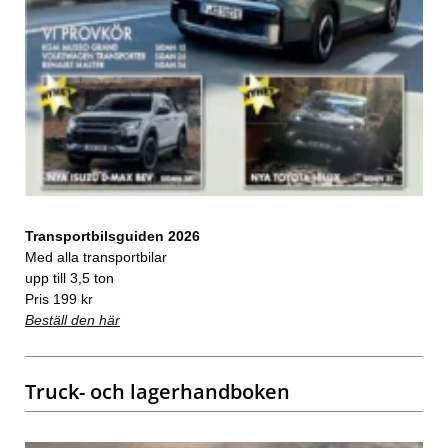
Transportbilsguiden 2026
Med alla transportbilar
upp till 3,5 ton
Pris 199 kr
Beställ den här
Truck- och lagerhandboken