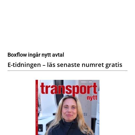
Boxflow ingår nytt avtal
E-tidningen – läs senaste numret gratis