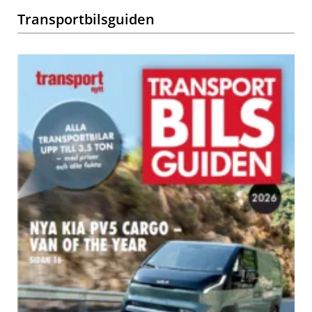
Transportbilsguiden