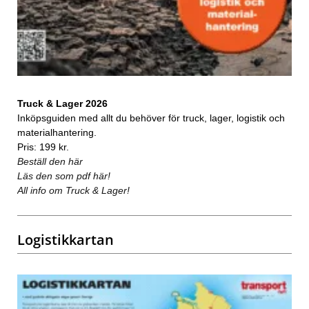
Truck & Lager 2026
Inköpsguiden med allt du behöver för truck, lager, logistik och
materialhantering.
Pris: 199 kr.
Beställ den här
Läs den som pdf här!
All info om Truck & Lager!
Logistikkartan