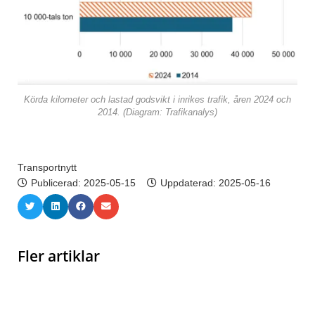
Körda kilometer och lastad godsvikt i inrikes trafik, åren 2024 och
2014. (Diagram: Trafikanalys)
Transportnytt
Publicerad:
2025-05-15
Uppdaterad: 2025-05-16
Fler artiklar