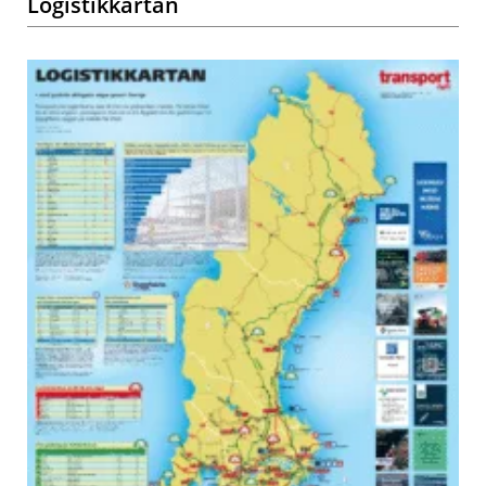
Logistikkartan