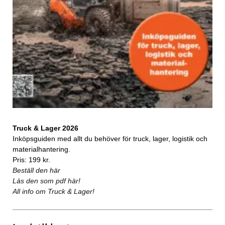
Truck & Lager 2026
Inköpsguiden med allt du behöver för truck, lager, logistik och
materialhantering.
Pris: 199 kr.
Beställ den här
Läs den som pdf här!
All info om Truck & Lager!