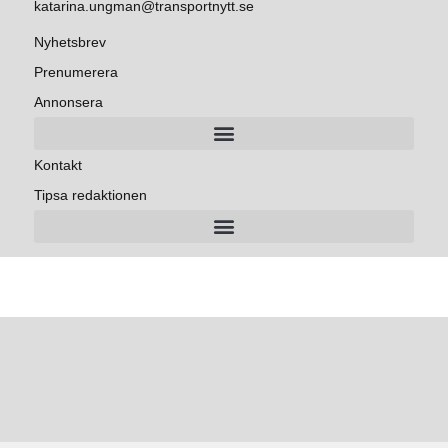
katarina.ungman@transportnytt.se
Nyhetsbrev
Prenumerera
Annonsera
Kontakt
Tipsa redaktionen