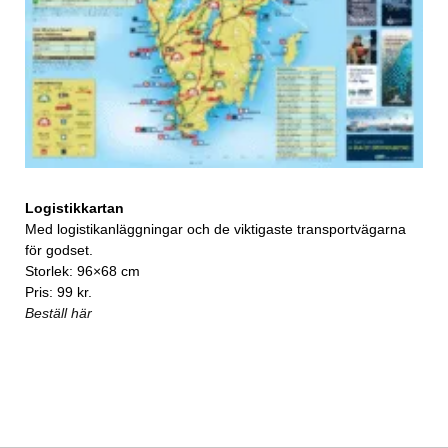
Logistikkartan
Med logistikanläggningar och de viktigaste transportvägarna
för godset.
Storlek: 96×68 cm
Pris: 99 kr.
Beställ här