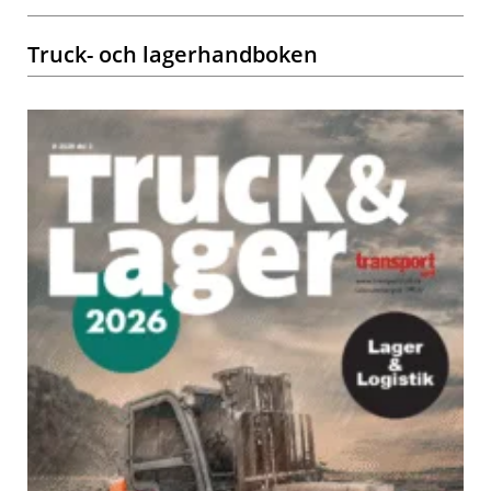
Truck- och lagerhandboken