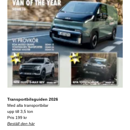
Transportbilsguiden 2026
Med alla transportbilar
upp till 3,5 ton
Pris 199 kr
Beställ den här