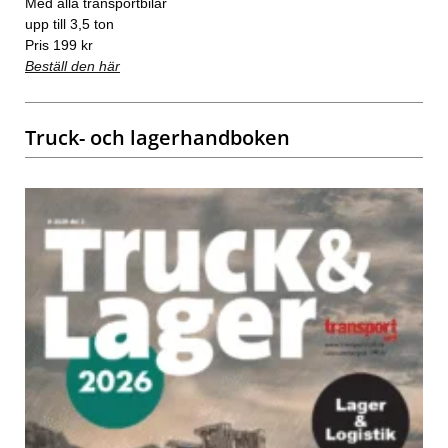
Med alla transportbilar
upp till 3,5 ton
Pris 199 kr
Beställ den här
Truck- och lagerhandboken