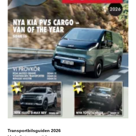
Transportbilsguiden 2026