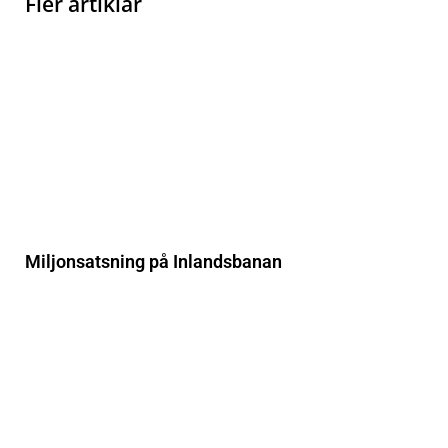
Fler artiklar
Miljonsatsning på Inlandsbanan