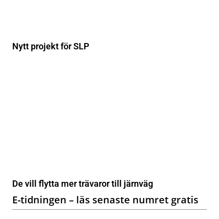
Nytt projekt för SLP
De vill flytta mer trävaror till järnväg
E-tidningen – läs senaste numret gratis