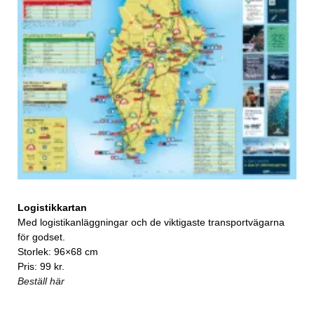
Logistikkartan
Med logistikanläggningar och de viktigaste transportvägarna
för godset.
Storlek: 96×68 cm
Pris: 99 kr.
Beställ här