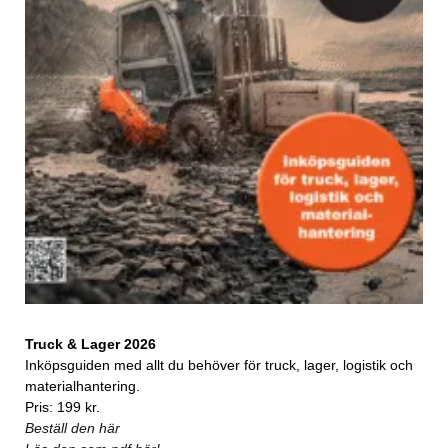
Truck & Lager 2026
Inköpsguiden med allt du behöver för truck, lager, logistik och
materialhantering.
Pris: 199 kr.
Beställ den här