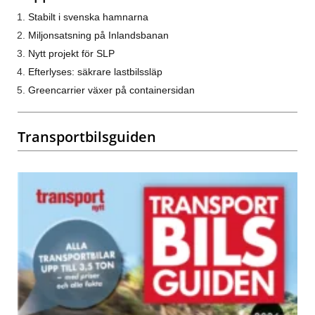
Stabilt i svenska hamnarna
Miljonsatsning på Inlandsbanan
Nytt projekt för SLP
Efterlyses: säkrare lastbilssläp
Greencarrier växer på containersidan
Transportbilsguiden