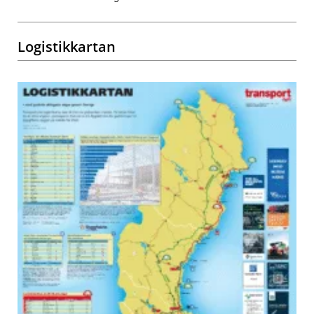
Logistikkartan