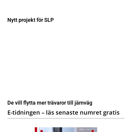
Nytt projekt för SLP
De vill flytta mer trävaror till järnväg
E-tidningen – läs senaste numret gratis