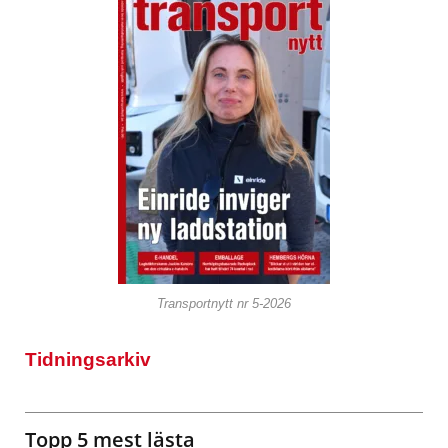
Transportnytt nr 5-2026
Tidningsarkiv
Topp 5 mest lästa