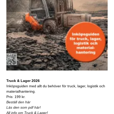
Truck & Lager 2026
Inköpsguiden med allt du behöver för truck, lager, logistik och
materialhantering.
Pris: 199 kr.
Beställ den här
Läs den som pdf här!
All info om Truck & Lager!