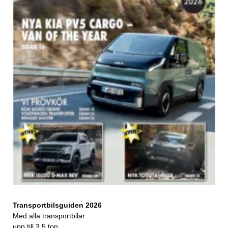
Transportbilsguiden 2026
Med alla transportbilar
upp till 3,5 ton