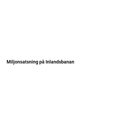
Miljonsatsning på Inlandsbanan