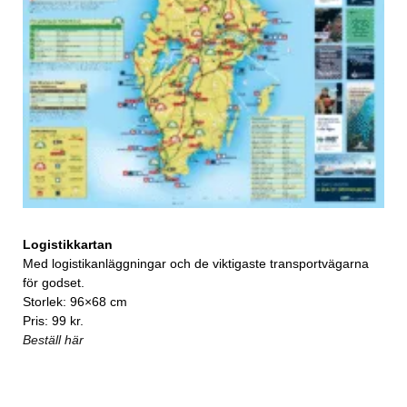
Logistikkartan
Med logistikanläggningar och de viktigaste transportvägarna
för godset.
Storlek: 96×68 cm
Pris: 99 kr.
Beställ här