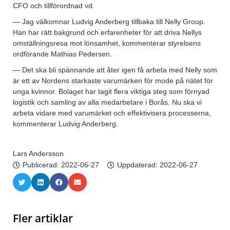
CFO och tillförordnad vd.
— Jag välkomnar Ludvig Anderberg tillbaka till Nelly Group.
Han har rätt bakgrund och erfarenheter för att driva Nellys
omställningsresa mot lönsamhet, kommenterar styrelsens
ordförande Mathias Pedersen.
— Det ska bli spännande att åter igen få arbeta med Nelly som
är ett av Nordens starkaste varumärken för mode på nätet för
unga kvinnor. Bolaget har tagit flera viktiga steg som förnyad
logistik och samling av alla medarbetare i Borås. Nu ska vi
arbeta vidare med varumärket och effektivisera processerna,
kommenterar Ludvig Anderberg.
Lars Andersson
Publicerad:
2022-06-27
Uppdaterad: 2022-06-27
Fler artiklar