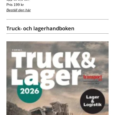
Pris 199 kr
Beställ den här
Truck- och lagerhandboken