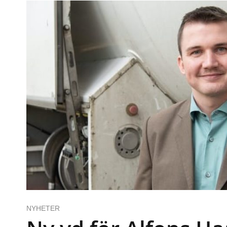
NYHETER