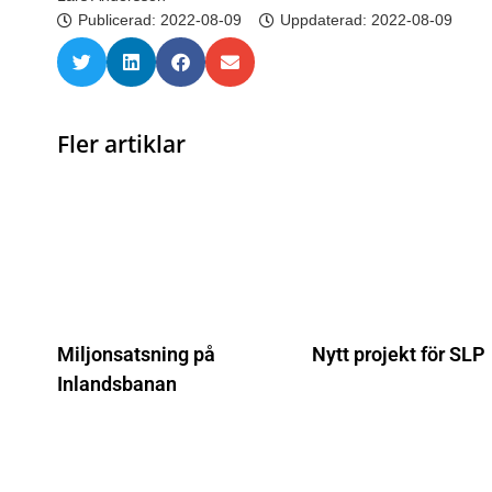
Publicerad:
2022-08-09
Uppdaterad: 2022-08-09
Fler artiklar
Miljonsatsning på
Nytt projekt för SLP
Inlandsbanan