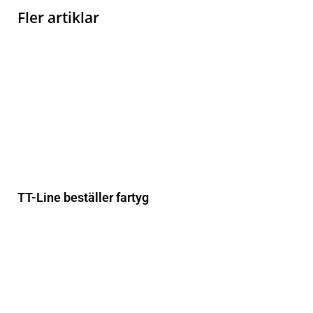
Fler artiklar
TT-Line beställer fartyg