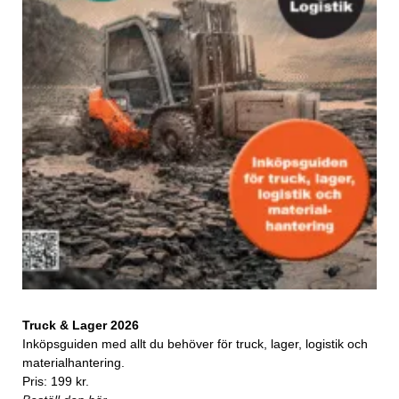
Truck & Lager 2026
Inköpsguiden med allt du behöver för truck, lager, logistik och
materialhantering.
Pris: 199 kr.