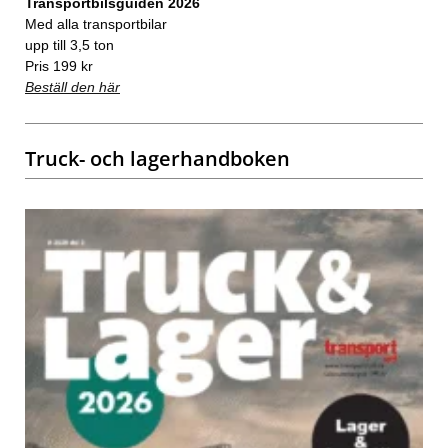
Transportbilsguiden 2026
Med alla transportbilar
upp till 3,5 ton
Pris 199 kr
Beställ den här
Truck- och lagerhandboken