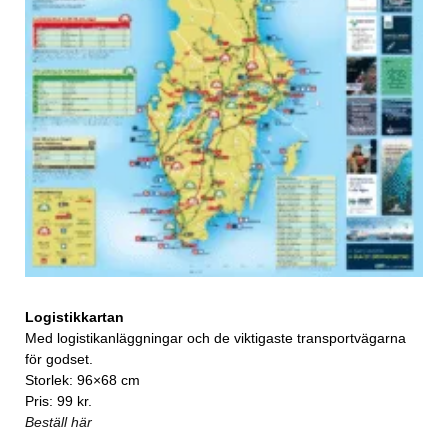
Logistikkartan
Med logistikanläggningar och de viktigaste transportvägarna
för godset.
Storlek: 96×68 cm
Pris: 99 kr.
Beställ här