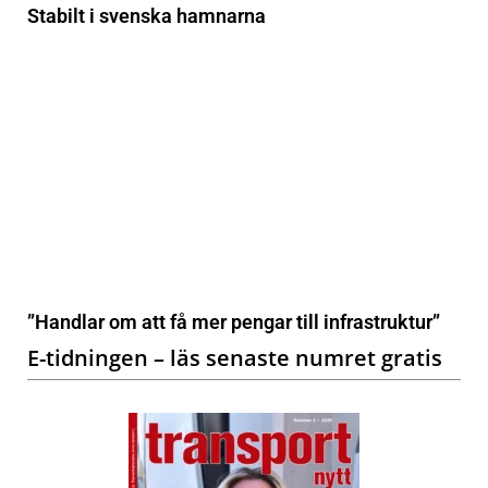
Stabilt i svenska hamnarna
”Handlar om att få mer pengar till infrastruktur”
E-tidningen – läs senaste numret gratis