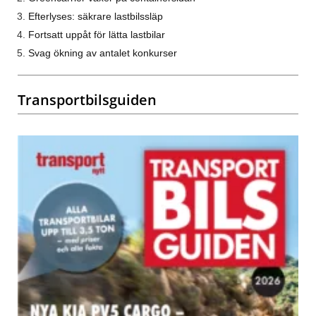
Efterlyses: säkrare lastbilssläp
Fortsatt uppåt för lätta lastbilar
Svag ökning av antalet konkurser
Transportbilsguiden