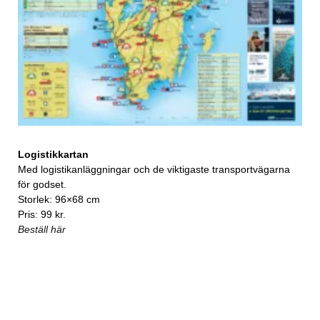
Logistikkartan
Med logistikanläggningar och de viktigaste transportvägarna
för godset.
Storlek: 96×68 cm
Pris: 99 kr.
Beställ här