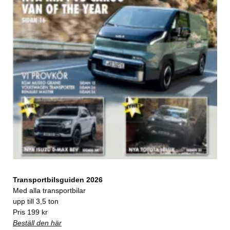
Transportbilsguiden 2026
Med alla transportbilar
upp till 3,5 ton
Pris 199 kr
Beställ den här