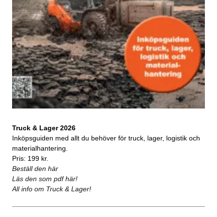
Truck & Lager 2026
Inköpsguiden med allt du behöver för truck, lager, logistik och
materialhantering.
Pris: 199 kr.
Beställ den här
Läs den som pdf här!
All info om Truck & Lager!