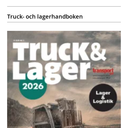
Truck- och lagerhandboken