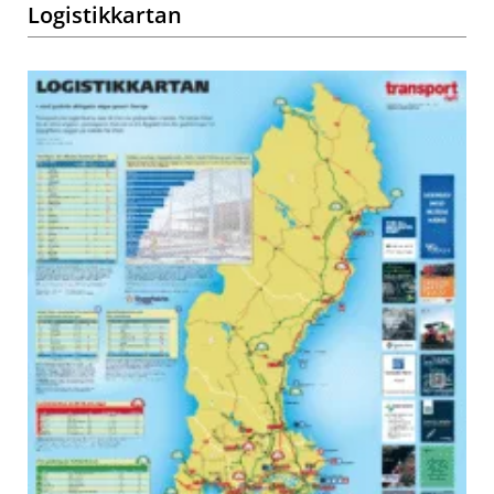
Logistikkartan