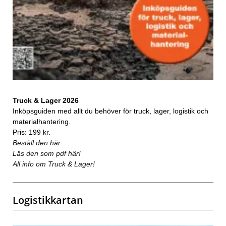
Truck & Lager 2026
Inköpsguiden med allt du behöver för truck, lager, logistik och
materialhantering.
Pris: 199 kr.
Beställ den här
Läs den som pdf här!
All info om Truck & Lager!
Logistikkartan