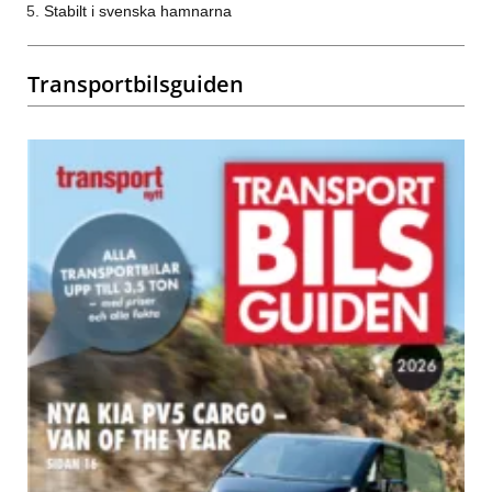
Stabilt i svenska hamnarna
Transportbilsguiden