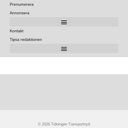
Prenumerera
Annonsera
Kontakt
Tipsa redaktionen
© 2026 Tidningen Transportnytt