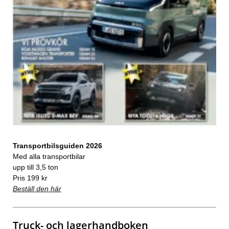
Transportbilsguiden 2026
Med alla transportbilar
upp till 3,5 ton
Pris 199 kr
Beställ den här
Truck- och lagerhandboken