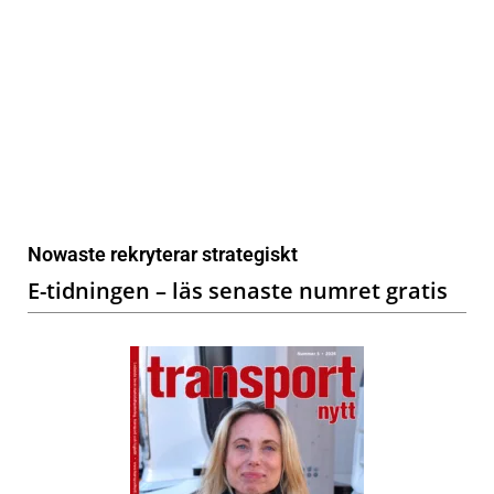
Nowaste rekryterar strategiskt
E-tidningen – läs senaste numret gratis