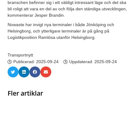
branschen befinner sig i ett väldigt intressant läge och det ska
bli roligt att vara en del av och följa den ständiga utvecklingen,
kommenterar Jesper Brandin.
Nowaste har invigt nya terminaler i både Jönköping och
Helsingborg, och ytterligare terminaler är på gång på
Logistikposition Ramlösa utanför Helsingborg.
Transportnytt
Publicerad:
2025-09-24
Uppdaterad: 2025-09-24
Fler artiklar