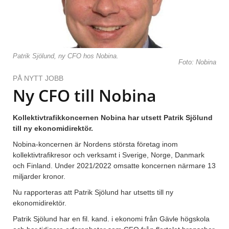
Patrik Sjölund, ny CFO hos Nobina.
Foto: Nobina
PÅ NYTT JOBB
Ny CFO till Nobina
Kollektivtrafikkoncernen Nobina har utsett Patrik Sjölund
till ny ekonomidirektör.
Nobina-koncernen är Nordens största företag inom
kollektivtrafikresor och verksamt i Sverige, Norge, Danmark
och Finland. Under 2021/2022 omsatte koncernen närmare 13
miljarder kronor.
Nu rapporteras att Patrik Sjölund har utsetts till ny
ekonomidirektör.
Patrik Sjölund har en fil. kand. i ekonomi från Gävle högskola