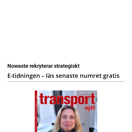
Nowaste rekryterar strategiskt
E-tidningen – läs senaste numret gratis