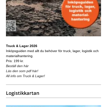
Truck & Lager 2026
Inköpsguiden med allt du behöver för truck, lager, logistik och
materialhantering.
Pris: 199 kr.
Beställ den här
Läs den som pdf här!
All info om Truck & Lager!
Logistikkartan