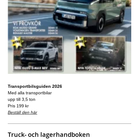
Transportbilsguiden 2026
Med alla transportbilar
upp till 3,5 ton
Pris 199 kr
Beställ den här
Truck- och lagerhandboken