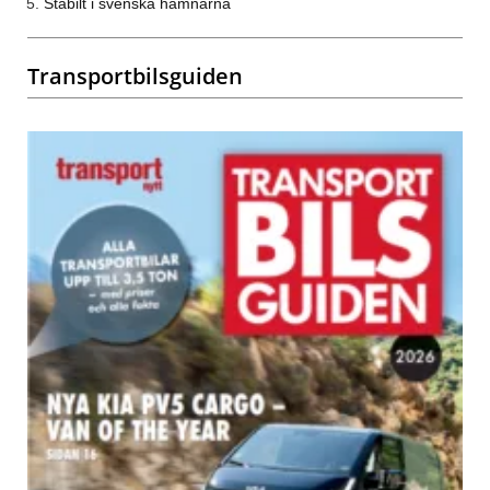
Stabilt i svenska hamnarna
Transportbilsguiden