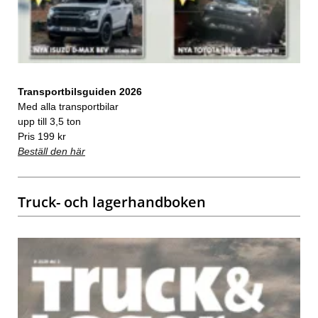
Transportbilsguiden 2026
Med alla transportbilar
upp till 3,5 ton
Pris 199 kr
Beställ den här
Truck- och lagerhandboken