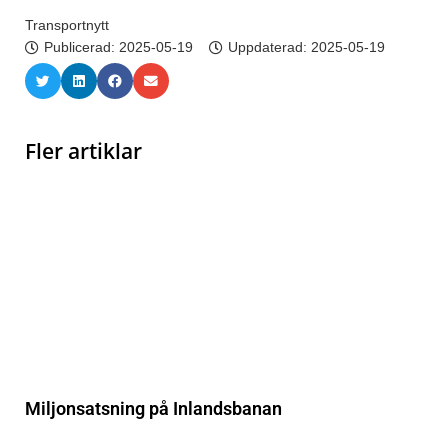
Transportnytt
Publicerad:
2025-05-19
Uppdaterad: 2025-05-19
Fler artiklar
Miljonsatsning på Inlandsbanan