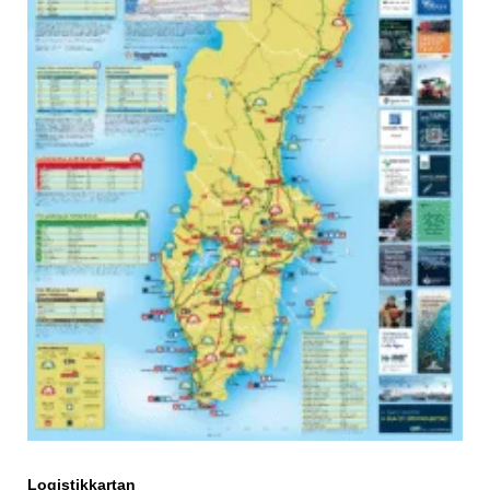
Logistikkartan