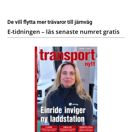
De vill flytta mer trävaror till järnväg
E-tidningen – läs senaste numret gratis