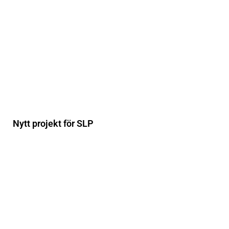
Nytt projekt för SLP