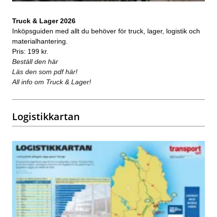
Truck & Lager 2026
Inköpsguiden med allt du behöver för truck, lager, logistik och
materialhantering.
Pris: 199 kr.
Beställ den här
Läs den som pdf här!
All info om Truck & Lager!
Logistikkartan