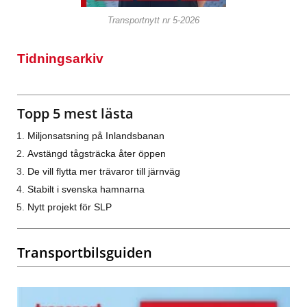
Transportnytt nr 5-2026
Tidningsarkiv
Topp 5 mest lästa
Miljonsatsning på Inlandsbanan
Avstängd tågsträcka åter öppen
De vill flytta mer trävaror till järnväg
Stabilt i svenska hamnarna
Nytt projekt för SLP
Transportbilsguiden