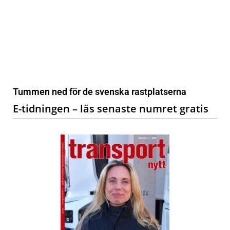
Tummen ned för de svenska rastplatserna
E-tidningen – läs senaste numret gratis