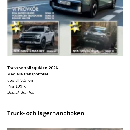
Transportbilsguiden 2026
Med alla transportbilar
upp till 3,5 ton
Pris 199 kr
Beställ den här
Truck- och lagerhandboken