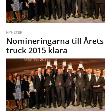
NYHETER
Nomineringarna till Årets
truck 2015 klara