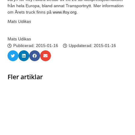
från hela Europa, bland annat Transportnytt. Mer information
om Årets truck finns på
www.ifoy.org.
Mats Udikas
Mats Udikas
Publicerad:
2015-01-16
Uppdaterad: 2015-01-16
Fler artiklar