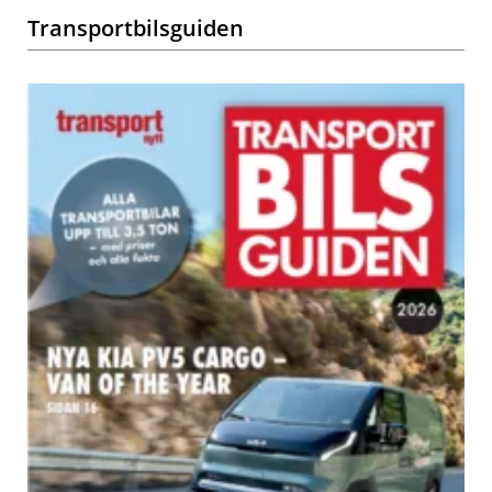
Transportbilsguiden