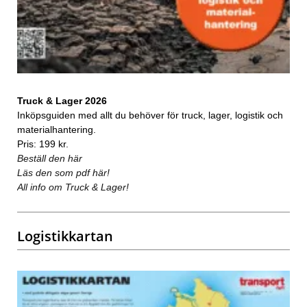
Truck & Lager 2026
Inköpsguiden med allt du behöver för truck, lager, logistik och
materialhantering.
Pris: 199 kr.
Beställ den här
Läs den som pdf här!
All info om Truck & Lager!
Logistikkartan