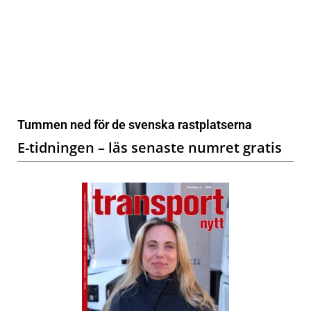
Tummen ned för de svenska rastplatserna
E-tidningen – läs senaste numret gratis