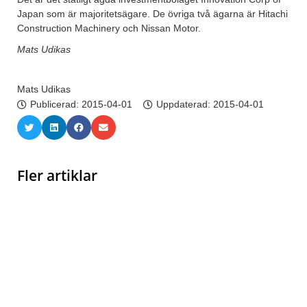
Japan som är majoritetsägare. De övriga två ägarna är Hitachi
Construction Machinery och Nissan Motor.
Mats Udikas
Mats Udikas
Publicerad:
2015-04-01
Uppdaterad: 2015-04-01
Fler artiklar