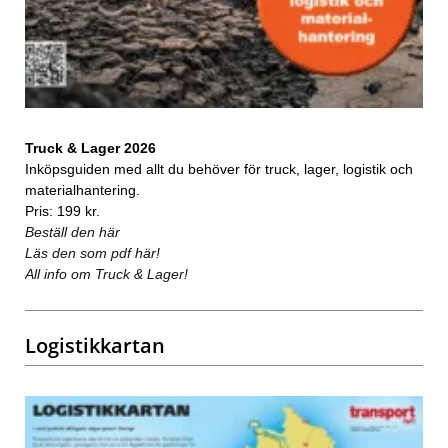
Truck & Lager 2026
Inköpsguiden med allt du behöver för truck, lager, logistik och
materialhantering.
Pris: 199 kr.
Beställ den här
Läs den som pdf här!
All info om Truck & Lager!
Logistikkartan