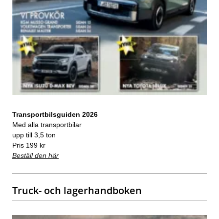
Transportbilsguiden 2026
Med alla transportbilar
upp till 3,5 ton
Pris 199 kr
Beställ den här
Truck- och lagerhandboken