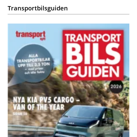
Transportbilsguiden