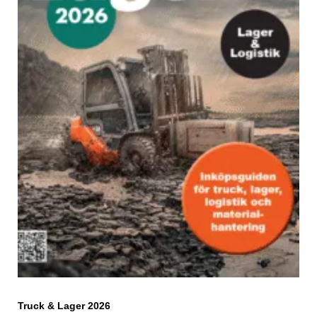
Truck & Lager 2026