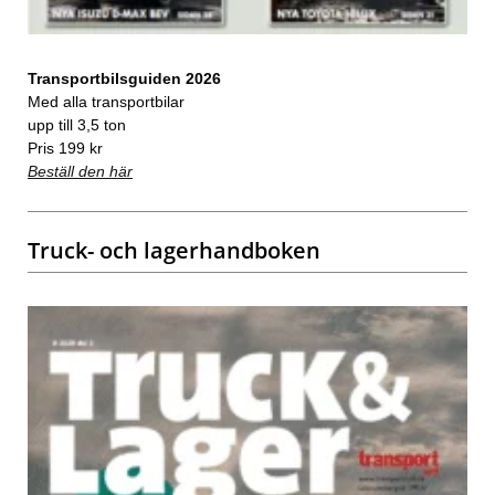
Transportbilsguiden 2026
Med alla transportbilar
upp till 3,5 ton
Pris 199 kr
Beställ den här
Truck- och lagerhandboken