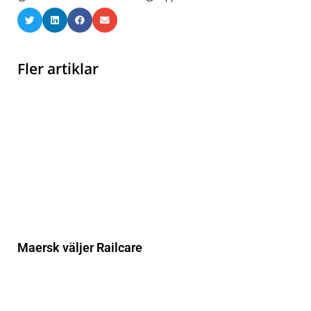
Fler artiklar
Maersk väljer Railcare