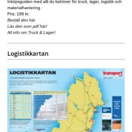
Inköpsguiden med allt du behöver för truck, lager, logistik och
materialhantering.
Pris: 199 kr.
Beställ den här
Läs den som pdf här!
All info om Truck & Lager!
Logistikkartan