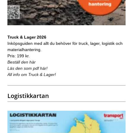
Truck & Lager 2026
Inköpsguiden med allt du behöver för truck, lager, logistik och
materialhantering.
Pris: 199 kr.
Beställ den här
Läs den som pdf här!
All info om Truck & Lager!
Logistikkartan