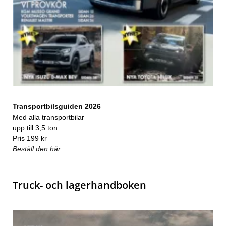
Transportbilsguiden 2026
Med alla transportbilar
upp till 3,5 ton
Pris 199 kr
Beställ den här
Truck- och lagerhandboken