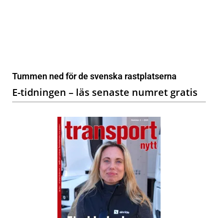
Tummen ned för de svenska rastplatserna
E-tidningen – läs senaste numret gratis