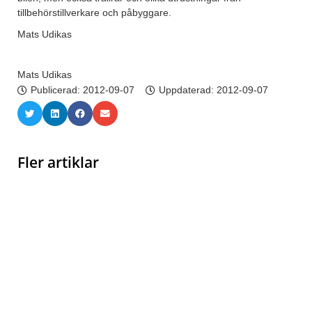
tillbehörstillverkare och påbyggare.
Mats Udikas
Mats Udikas
Publicerad:
2012-09-07
Uppdaterad: 2012-09-07
Fler artiklar