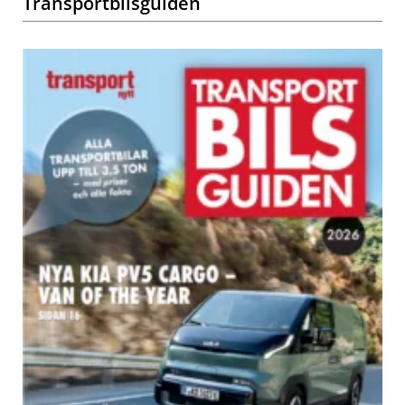
Transportbilsguiden