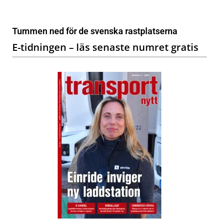
Tummen ned för de svenska rastplatserna
E-tidningen – läs senaste numret gratis