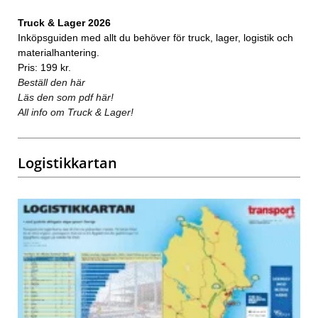
Truck & Lager 2026
Inköpsguiden med allt du behöver för truck, lager, logistik och
materialhantering.
Pris: 199 kr.
Beställ den här
Läs den som pdf här!
All info om Truck & Lager!
Logistikkartan