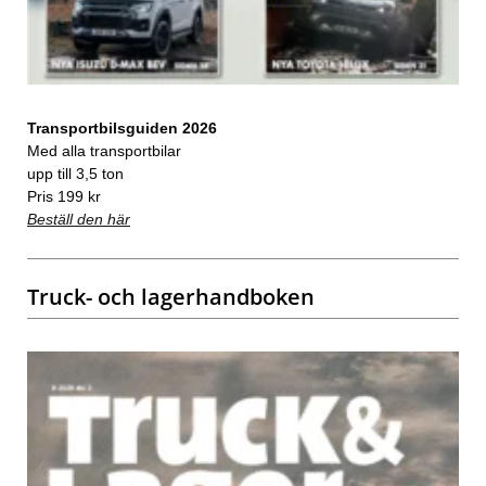
Transportbilsguiden 2026
Med alla transportbilar
upp till 3,5 ton
Pris 199 kr
Beställ den här
Truck- och lagerhandboken