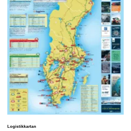
Logistikkartan