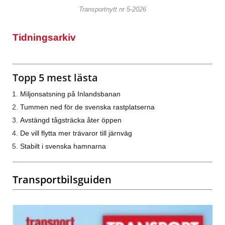
Transportnytt nr 5-2026
Tidningsarkiv
Topp 5 mest lästa
Miljonsatsning på Inlandsbanan
Tummen ned för de svenska rastplatserna
Avstängd tågsträcka åter öppen
De vill flytta mer trävaror till järnväg
Stabilt i svenska hamnarna
Transportbilsguiden