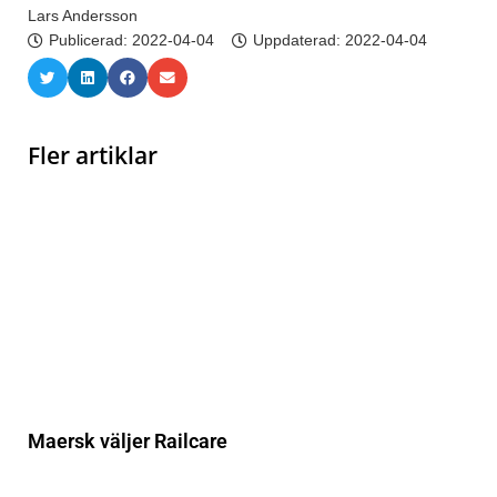
Lars Andersson
Publicerad:
2022-04-04
Uppdaterad: 2022-04-04
Fler artiklar
Maersk väljer Railcare