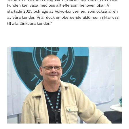
kunden kan växa med oss allt eftersom behoven ökar. Vi
startade 2023 och ägs av Volvo-koncernen, som också är en
av våra kunder. Vi är dock en oberoende aktör som riktar oss
till alla tänkbara kunder.”