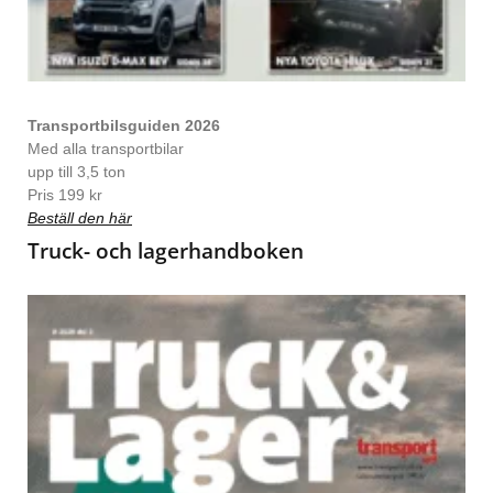
Transportbilsguiden 2026
Med alla transportbilar
upp till 3,5 ton
Pris 199 kr
Beställ den här
Truck- och lagerhandboken