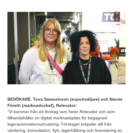
BESÖKARE. Tova Samuelsson (exportsäljare) och Naomi
Fürsth (marknadschef), Relevator:
”Vi kommer från ett företag som heter Relevator och som
tillhandahåller en digital marknadsplats för begagnad
lagerautomationsutrustning. Företaget erbjuder allt från
värdering, konsultation, flytt, lagerhållning och finansiering av