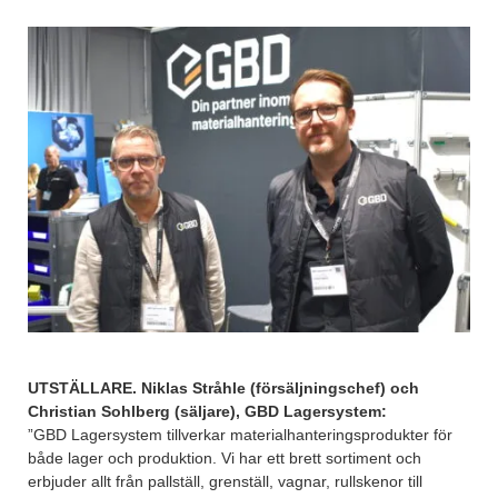
UTSTÄLLARE. Niklas Stråhle (försäljningschef) och
Christian Sohlberg (säljare), GBD Lagersystem:
”GBD Lagersystem tillverkar materialhanteringsprodukter för
både lager och produktion. Vi har ett brett sortiment och
erbjuder allt från pallställ, grenställ, vagnar, rullskenor till