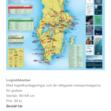
Logistikkartan
Med logistikanläggningar och de viktigaste transportvägarna
för godset.
Storlek: 96×68 cm
Pris: 99 kr.
Beställ här