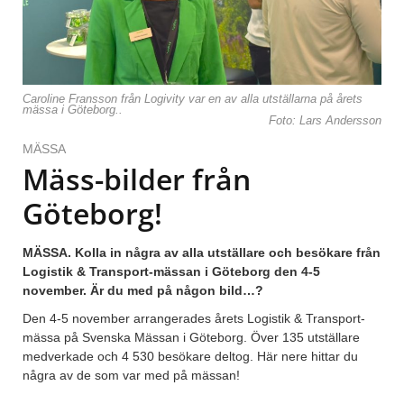
Caroline Fransson från Logivity var en av alla utställarna på årets
mässa i Göteborg..
Foto: Lars Andersson
MÄSSA
Mäss-bilder från
Göteborg!
MÄSSA. Kolla in några av alla utställare och besökare från
Logistik & Transport-mässan i Göteborg den 4-5
november. Är du med på någon bild…?
Den 4-5 november arrangerades årets Logistik & Transport-
mässa på Svenska Mässan i Göteborg. Över 135 utställare
medverkade och 4 530 besökare deltog. Här nere hittar du
några av de som var med på mässan!