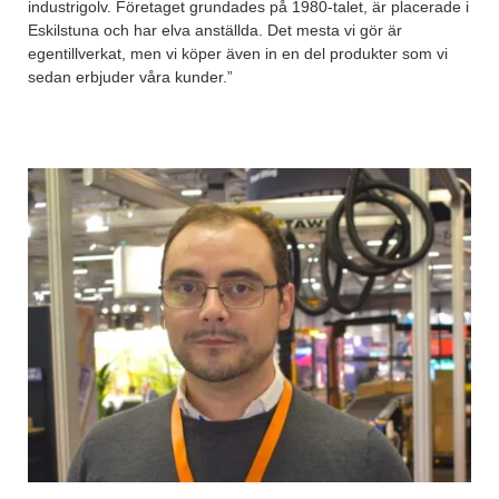
industrigolv. Företaget grundades på 1980-talet, är placerade i
Eskilstuna och har elva anställda. Det mesta vi gör är
egentillverkat, men vi köper även in en del produkter som vi
sedan erbjuder våra kunder.”