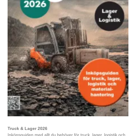
Truck & Lager 2026
Inköpsguiden med allt du behöver för truck, lager, logistik och