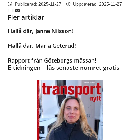
Publicerad:
2025-11-27
Uppdaterad: 2025-11-27
Fler artiklar
Hallå där, Janne Nilsson!
Hallå där, Maria Geterud!
Rapport från Göteborgs-mässan!
E-tidningen – läs senaste numret gratis