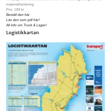
materialhantering.
Pris: 199 kr.
Beställ den här
Läs den som pdf här!
All info om Truck & Lager!
Logistikkartan