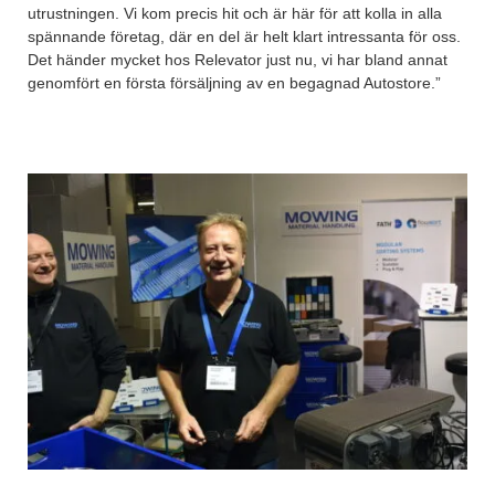
utrustningen. Vi kom precis hit och är här för att kolla in alla
spännande företag, där en del är helt klart intressanta för oss.
Det händer mycket hos Relevator just nu, vi har bland annat
genomfört en första försäljning av en begagnad Autostore.”