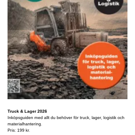
Truck & Lager 2026
Inköpsguiden med allt du behöver för truck, lager, logistik och
materialhantering.
Pris: 199 kr.