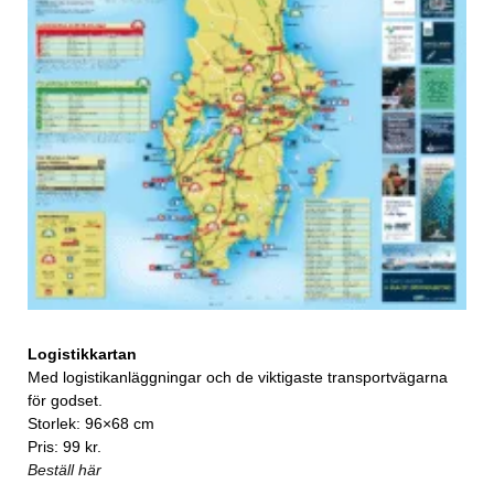
Logistikkartan
Med logistikanläggningar och de viktigaste transportvägarna
för godset.
Storlek: 96×68 cm
Pris: 99 kr.
Beställ här