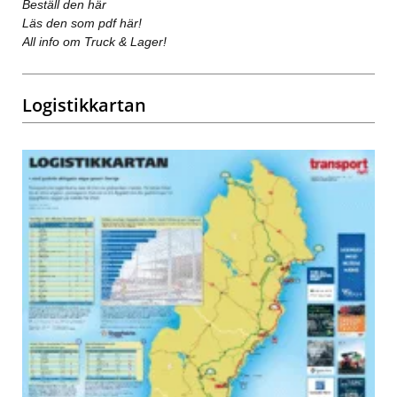
Beställ den här
Läs den som pdf här!
All info om Truck & Lager!
Logistikkartan