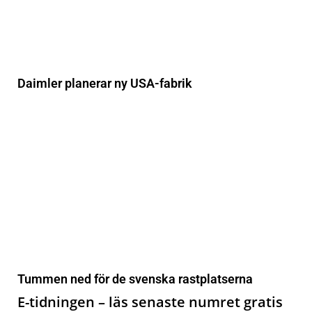
Daimler planerar ny USA-fabrik
Tummen ned för de svenska rastplatserna
E-tidningen – läs senaste numret gratis