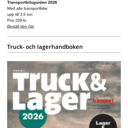
Transportbilsguiden 2026
Med alla transportbilar
upp till 3,5 ton
Pris 199 kr
Beställ den här
Truck- och lagerhandboken