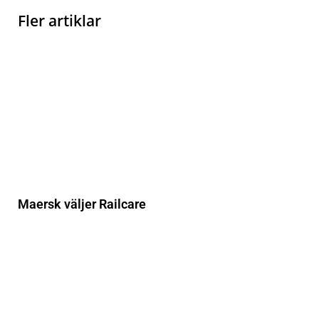
Fler artiklar
Maersk väljer Railcare