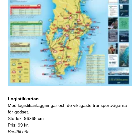
Logistikkartan
Med logistikanläggningar och de viktigaste transportvägarna
för godset.
Storlek: 96×68 cm
Pris: 99 kr.
Beställ här