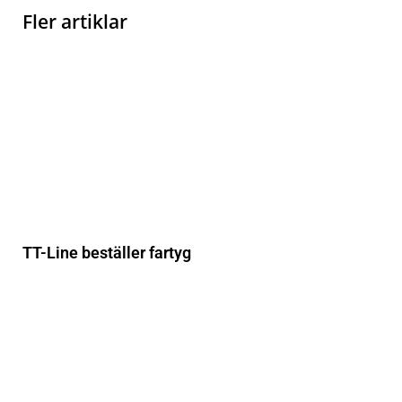
Fler artiklar
TT-Line beställer fartyg