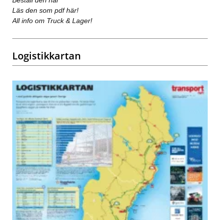
Läs den som pdf här!
All info om Truck & Lager!
Logistikkartan