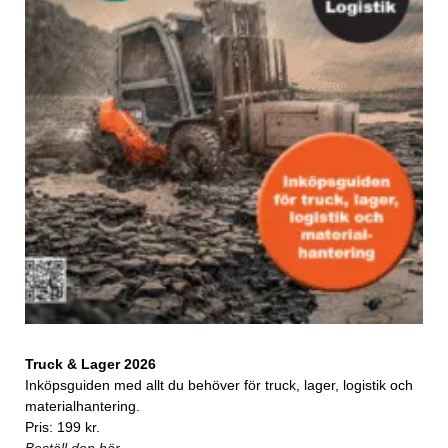
Truck & Lager 2026
Inköpsguiden med allt du behöver för truck, lager, logistik och
materialhantering.
Pris: 199 kr.
Beställ den här