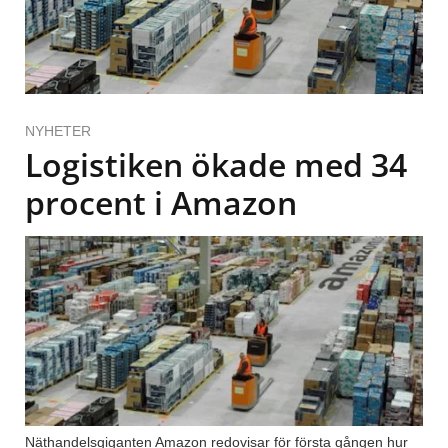
NYHETER
Logistiken ökade med 34
procent i Amazon
Näthandelsgiganten Amazon redovisar för första gången hur