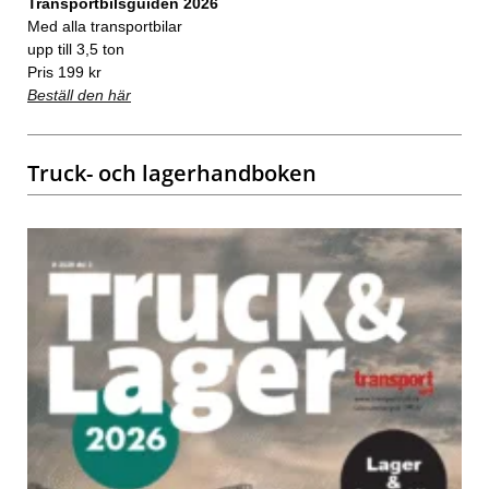
Transportbilsguiden 2026
Med alla transportbilar
upp till 3,5 ton
Pris 199 kr
Beställ den här
Truck- och lagerhandboken