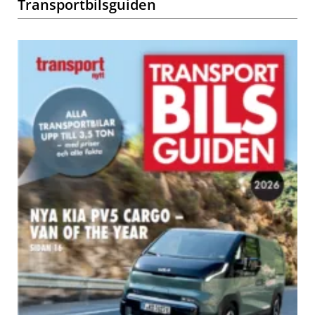
Transportbilsguiden