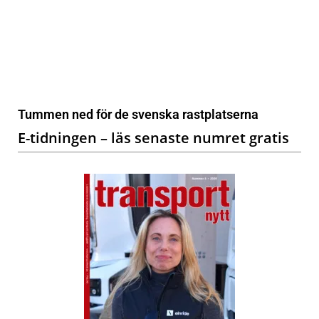
Tummen ned för de svenska rastplatserna
E-tidningen – läs senaste numret gratis