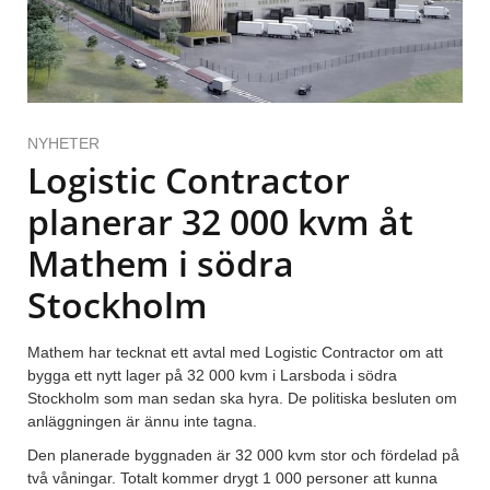
NYHETER
Logistic Contractor
planerar 32 000 kvm åt
Mathem i södra
Stockholm
Mathem har tecknat ett avtal med Logistic Contractor om att
bygga ett nytt lager på 32 000 kvm i Larsboda i södra
Stockholm som man sedan ska hyra. De politiska besluten om
anläggningen är ännu inte tagna.
Den planerade byggnaden är 32 000 kvm stor och fördelad på
två våningar. Totalt kommer drygt 1 000 personer att kunna