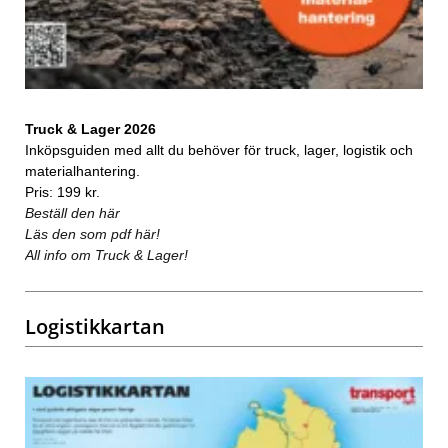
Truck & Lager 2026
Inköpsguiden med allt du behöver för truck, lager, logistik och
materialhantering.
Pris: 199 kr.
Beställ den här
Läs den som pdf här!
All info om Truck & Lager!
Logistikkartan