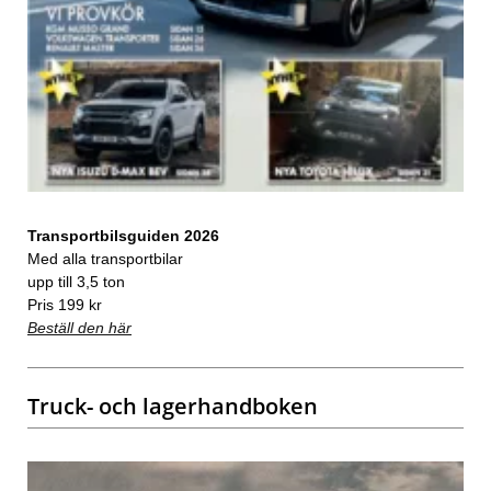
Transportbilsguiden 2026
Med alla transportbilar
upp till 3,5 ton
Pris 199 kr
Beställ den här
Truck- och lagerhandboken