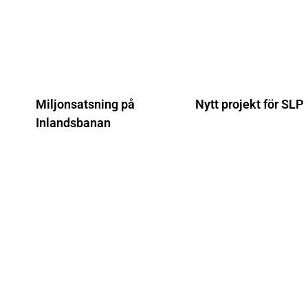
Miljonsatsning på
Nytt projekt för SLP
Inlandsbanan