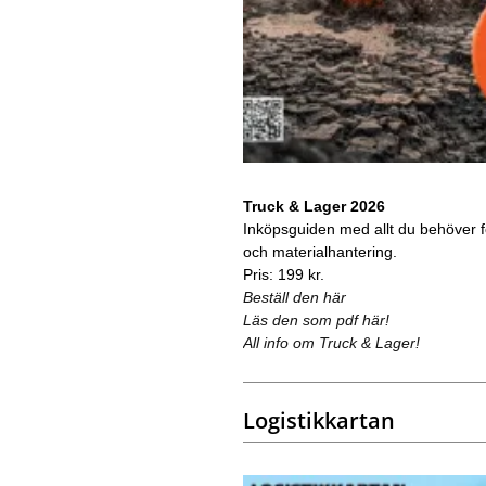
Truck & Lager 2026
Inköpsguiden med allt du behöver för
och materialhantering.
Pris: 199 kr.
Beställ den här
Läs den som pdf här!
All info om Truck & Lager!
Logistikkartan