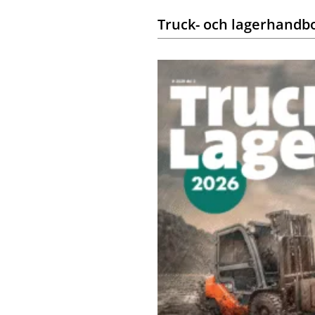
Truck- och lagerhandb