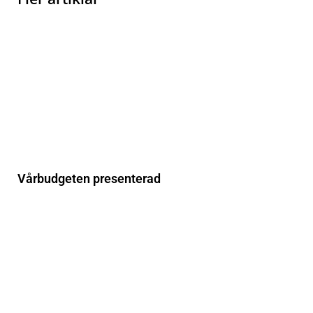
Vårbudgeten presenterad