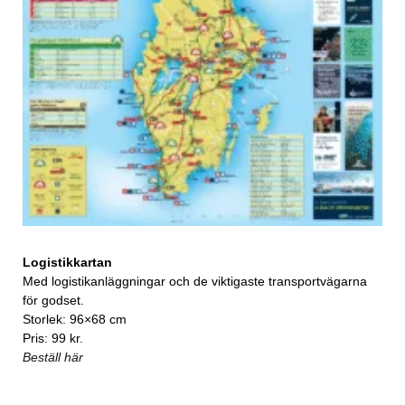
Logistikkartan
Med logistikanläggningar och de viktigaste transportvägarna
för godset.
Storlek: 96×68 cm
Pris: 99 kr.
Beställ här