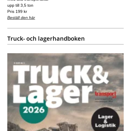
upp till 3,5 ton
Pris 199 kr
Beställ den här
Truck- och lagerhandboken