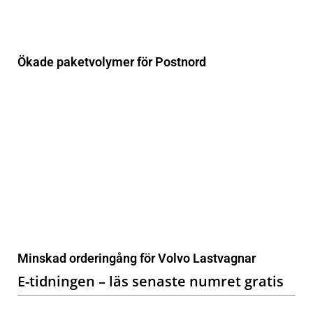
Ökade paketvolymer för Postnord
Minskad orderingång för Volvo Lastvagnar
E-tidningen – läs senaste numret gratis