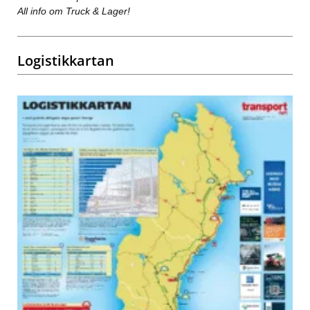
All info om Truck & Lager!
Logistikkartan