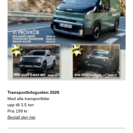
Transportbilsguiden 2026
Med alla transportbilar
upp till 3,5 ton
Pris 199 kr
Beställ den här