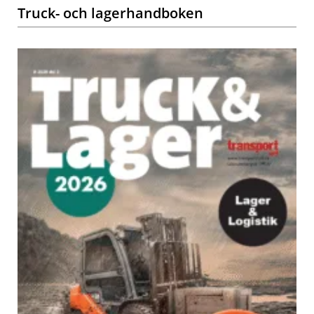
Truck- och lagerhandboken