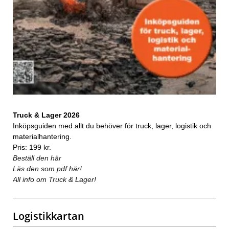
Truck & Lager 2026
Inköpsguiden med allt du behöver för truck, lager, logistik och
materialhantering.
Pris: 199 kr.
Beställ den här
Läs den som pdf här!
All info om Truck & Lager!
Logistikkartan