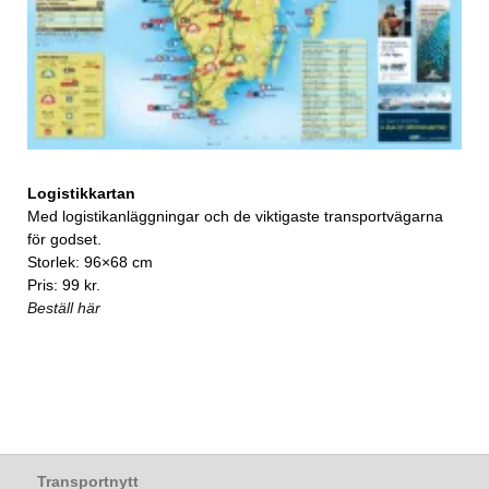
Logistikkartan
Med logistikanläggningar och de viktigaste transportvägarna
för godset.
Storlek: 96×68 cm
Pris: 99 kr.
Beställ här
Transportnytt