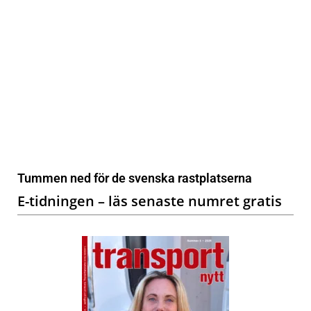
Tummen ned för de svenska rastplatserna
E-tidningen – läs senaste numret gratis